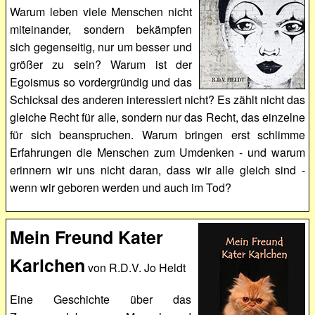
Warum leben viele Menschen nicht
miteinander, sondern bekämpfen
sich gegenseitig, nur um besser und
größer zu sein? Warum ist der
Egoismus so vordergründig und das
Schicksal des anderen interessiert nicht? Es zählt nicht das
gleiche Recht für alle, sondern nur das Recht, das einzelne
für sich beanspruchen. Warum bringen erst schlimme
Erfahrungen die Menschen zum Umdenken - und warum
erinnern wir uns nicht daran, dass wir alle gleich sind -
wenn wir geboren werden und auch im Tod?
Mein Freund Kater
Karlchen
von R.D.V. Jo Heldt
Eine Geschichte über das