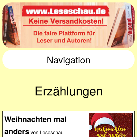
Navigation
Erzählungen
Weihnachten mal
anders
von Leseschau