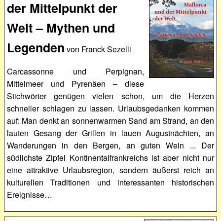
der Mittelpunkt der
Welt – Mythen und
Legenden
von Franck Sezelli
Carcassonne und Perpignan,
Mittelmeer und Pyrenäen – diese
Stichwörter genügen vielen schon, um die Herzen
schneller schlagen zu lassen. Urlaubsgedanken kommen
auf: Man denkt an sonnenwarmen Sand am Strand, an den
lauten Gesang der Grillen in lauen Augustnächten, an
Wanderungen in den Bergen, an guten Wein ... Der
südlichste Zipfel Kontinentalfrankreichs ist aber nicht nur
eine attraktive Urlaubsregion, sondern äußerst reich an
kulturellen Traditionen und interessanten historischen
Ereignisse…