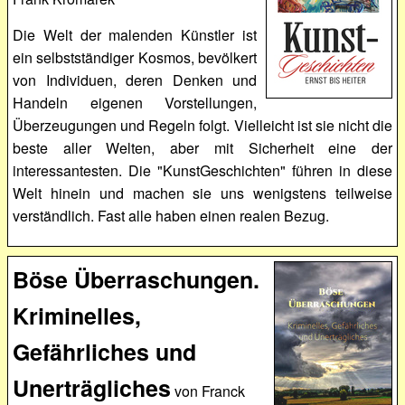
Die Welt der malenden Künstler ist
ein selbstständiger Kosmos, bevölkert
von Individuen, deren Denken und
Handeln eigenen Vorstellungen,
Überzeugungen und Regeln folgt. Vielleicht ist sie nicht die
beste aller Welten, aber mit Sicherheit eine der
interessantesten. Die "KunstGeschichten" führen in diese
Welt hinein und machen sie uns wenigstens teilweise
verständlich. Fast alle haben einen realen Bezug.
Böse Überraschungen.
Kriminelles,
Gefährliches und
Unerträgliches
von Franck