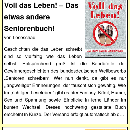
Voll das Leben! – Das
etwas andere
Seniorenbuch!
von Leseschau
Geschichten die das Leben schreibt
sind so vielfältig wie das Leben
selbst. Entsprechend groß ist die Bandbreite der
Gewinnergeschichten des bundesdeutschen Wettbewerbs
„Senioren schreiben“. Wer nun denkt, da gibt es nur
„langweilige“ Erinnerungen, der täuscht sich gewaltig. Wie
im „richtigen Leseleben“ gibt es hier Fantasy, Krimi, Humor,
Sex und Spannung sowie Einblicke in ferne Länder im
bunten Wechsel. Dieses hochwertig gestaltete Buch
erscheint in Kürze. Der Versand erfolgt automatisch ab d…