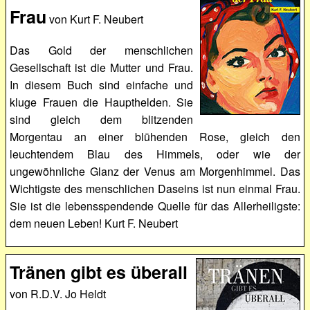
Frau
von Kurt F. Neubert
Das Gold der menschlichen
Gesellschaft ist die Mutter und Frau.
In diesem Buch sind einfache und
kluge Frauen die Haupthelden. Sie
sind gleich dem blitzenden
Morgentau an einer blühenden Rose, gleich den
leuchtendem Blau des Himmels, oder wie der
ungewöhnliche Glanz der Venus am Morgenhimmel. Das
Wichtigste des menschlichen Daseins ist nun einmal Frau.
Sie ist die lebensspendende Quelle für das Allerheiligste:
dem neuen Leben! Kurt F. Neubert
Tränen gibt es überall
von R.D.V. Jo Heldt