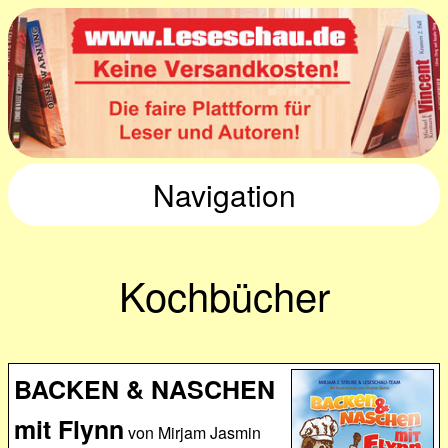
Navigation
Kochbücher
BACKEN & NASCHEN
mit Flynn
von Mirjam Jasmin