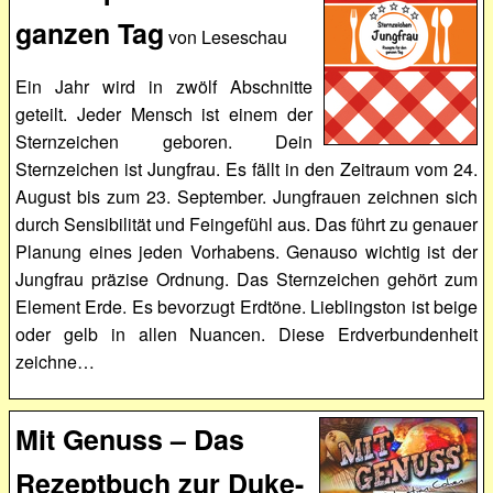
ganzen Tag
von Leseschau
Ein Jahr wird in zwölf Abschnitte
geteilt. Jeder Mensch ist einem der
Sternzeichen geboren. Dein
Sternzeichen ist Jungfrau. Es fällt in den Zeitraum vom 24.
August bis zum 23. September. Jungfrauen zeichnen sich
durch Sensibilität und Feingefühl aus. Das führt zu genauer
Planung eines jeden Vorhabens. Genauso wichtig ist der
Jungfrau präzise Ordnung. Das Sternzeichen gehört zum
Element Erde. Es bevorzugt Erdtöne. Lieblingston ist beige
oder gelb in allen Nuancen. Diese Erdverbundenheit
zeichne…
Mit Genuss – Das
Rezeptbuch zur Duke-