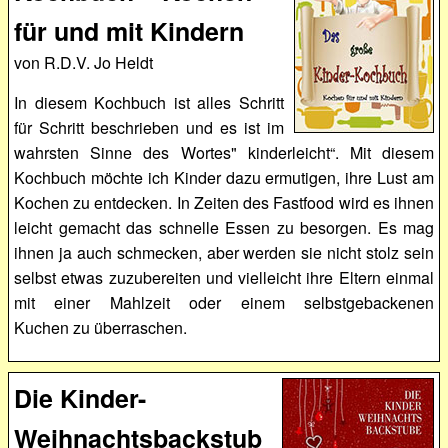
für und mit Kindern
von R.D.V. Jo Heldt
In diesem Kochbuch ist alles Schritt
für Schritt beschrieben und es ist im
wahrsten Sinne des Wortes" kinderleicht“. Mit diesem
Kochbuch möchte ich Kinder dazu ermutigen, ihre Lust am
Kochen zu entdecken. In Zeiten des Fastfood wird es ihnen
leicht gemacht das schnelle Essen zu besorgen. Es mag
ihnen ja auch schmecken, aber werden sie nicht stolz sein
selbst etwas zuzubereiten und vielleicht ihre Eltern einmal
mit einer Mahlzeit oder einem selbstgebackenen
Kuchen zu überraschen.
Die Kinder-
Weihnachtsbackstub