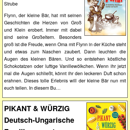
Strube
Flynn, der kleine Bär, hat mit seinen
Geschichten die Herzen von Groß
und Klein erobert. Immer mit dabei
sind seine Großeltern. Besonders
groß ist die Freude, wenn Oma mit Flynn in der Küche steht
und etwas zum Naschen zaubert. Dann leuchten die
Augen des kleinen Bären. Und so entstehen köstliche
Schokotatzen oder luftige Vanillewölkchen. Wenn ihr jetzt
mal die Augen schließt, könnt ihr den leckeren Duft schon
erahnen. Dieses tolle Erlebnis will der kleine Bär nun mit
euch teilen. In diesem Bu…
PIKANT & WÜRZIG
Deutsch-Ungarische