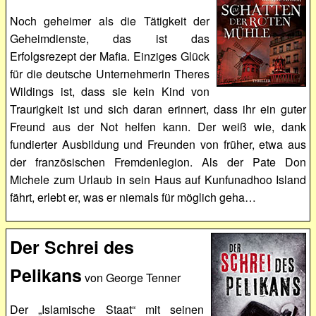
Noch geheimer als die Tätigkeit der
Geheimdienste, das ist das
Erfolgsrezept der Mafia. Einziges Glück
für die deutsche Unternehmerin Theres
Wildings ist, dass sie kein Kind von
Traurigkeit ist und sich daran erinnert, dass ihr ein guter
Freund aus der Not helfen kann. Der weiß wie, dank
fundierter Ausbildung und Freunden von früher, etwa aus
der französischen Fremdenlegion. Als der Pate Don
Michele zum Urlaub in sein Haus auf Kunfunadhoo Island
fährt, erlebt er, was er niemals für möglich geha…
Der Schrei des
Pelikans
von George Tenner
Der „Islamische Staat“ mit seinen