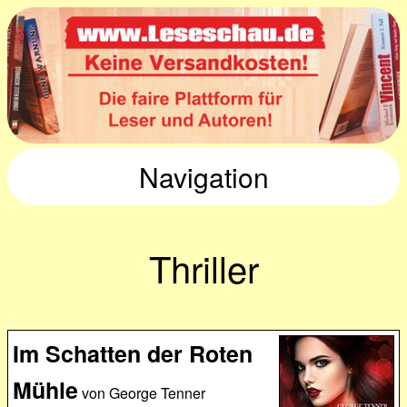
Navigation
Thriller
Im Schatten der Roten
Mühle
von George Tenner