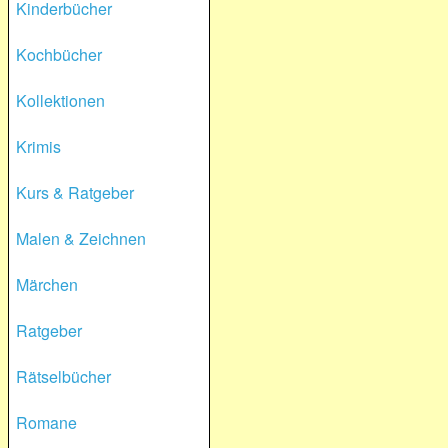
Kinderbücher
Kochbücher
Kollektionen
Krimis
Kurs & Ratgeber
Malen & Zeichnen
Märchen
Ratgeber
Rätselbücher
Romane