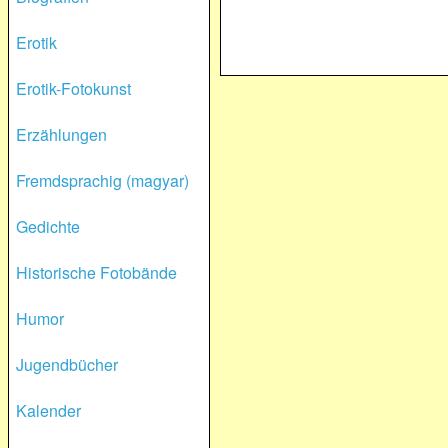
Erotik
Erotik-Fotokunst
Erzählungen
Fremdsprachig (magyar)
Gedichte
Historische Fotobände
Humor
Jugendbücher
Kalender