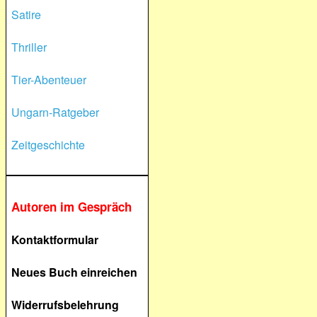
Satire
Thriller
Tier-Abenteuer
Ungarn-Ratgeber
Zeitgeschichte
Autoren im Gespräch
Kontaktformular
Neues Buch einreichen
Widerrufsbelehrung