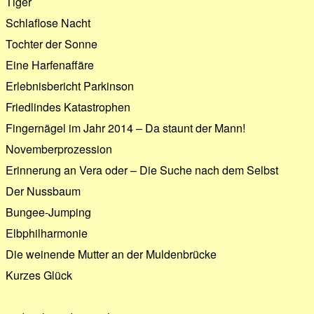
Tiger
Schlaﬂose Nacht
Tochter der Sonne
Eine Harfenaffäre
Erlebnisbericht Parkinson
Friedlindes Katastrophen
Fingernägel im Jahr 2014 – Da staunt der Mann!
Novemberprozession
Erinnerung an Vera oder – Die Suche nach dem Selbst
Der Nussbaum
Bungee-Jumping
Elbphilharmonie
Die weinende Mutter an der Muldenbrücke
Kurzes Glück