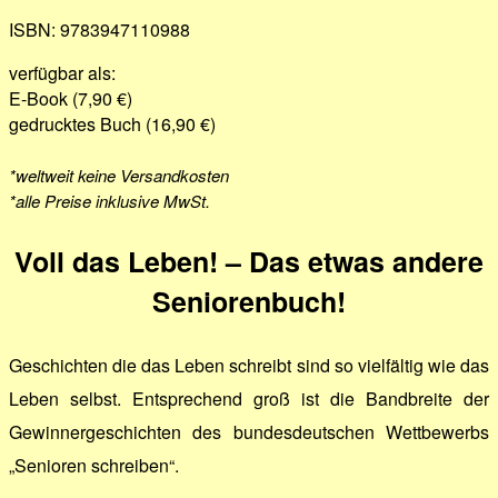
ISBN: 9783947110988
verfügbar als:
E-Book (7,90 €)
gedrucktes Buch (16,90 €)
*weltweit keine Versandkosten
*alle Preise inklusive MwSt.
Voll das Leben! – Das etwas andere
Seniorenbuch!
Geschichten die das Leben schreibt sind so vielfältig wie das
Leben selbst. Entsprechend groß ist die Bandbreite der
Gewinnergeschichten des bundesdeutschen Wettbewerbs
„Senioren schreiben“.