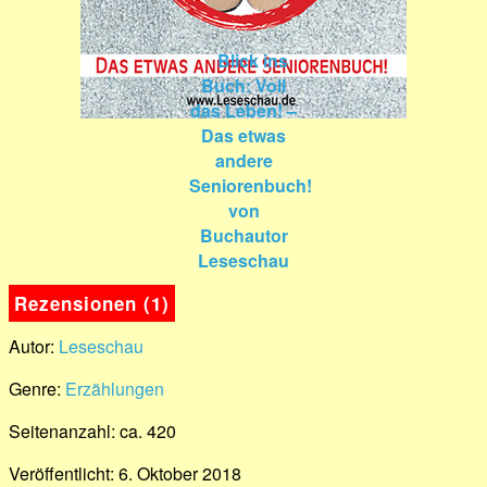
Rezensionen (1)
Autor:
Leseschau
Genre:
Erzählungen
Seitenanzahl: ca. 420
Veröffentlicht: 6. Oktober 2018