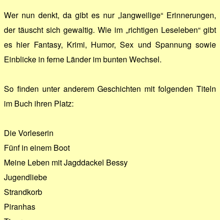
Wer nun denkt, da gibt es nur „langweilige“ Erinnerungen,
der täuscht sich gewaltig. Wie im „richtigen Leseleben“ gibt
es hier Fantasy, Krimi, Humor, Sex und Spannung sowie
Einblicke in ferne Länder im bunten Wechsel.
So finden unter anderem Geschichten mit folgenden Titeln
im Buch ihren Platz:
Die Vorleserin
Fünf in einem Boot
Meine Leben mit Jagddackel Bessy
Jugendliebe
Strandkorb
Piranhas