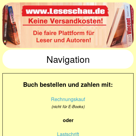
Navigation
Buch bestellen und zahlen mit:
Rechnungskauf
(nicht für E-Books)
oder
Lastschrift