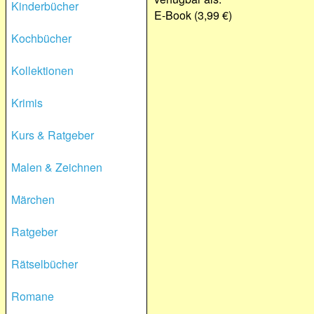
Kinderbücher
E-Book (3,99 €)
Kochbücher
Kollektionen
Krimis
Kurs & Ratgeber
Malen & Zeichnen
Märchen
Ratgeber
Rätselbücher
Romane