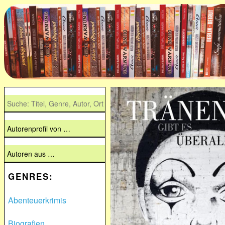
GENRES:
Abenteuerkrimis
Biografien