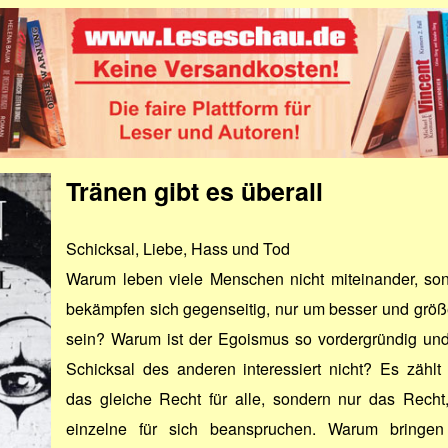
Tränen gibt es überall
Schicksal, Liebe, Hass und Tod
Warum leben viele Menschen nicht miteinander, so
bekämpfen sich gegenseitig, nur um besser und größ
sein? Warum ist der Egoismus so vordergründig un
Schicksal des anderen interessiert nicht? Es zählt 
das gleiche Recht für alle, sondern nur das Recht
einzelne für sich beanspruchen. Warum bringen