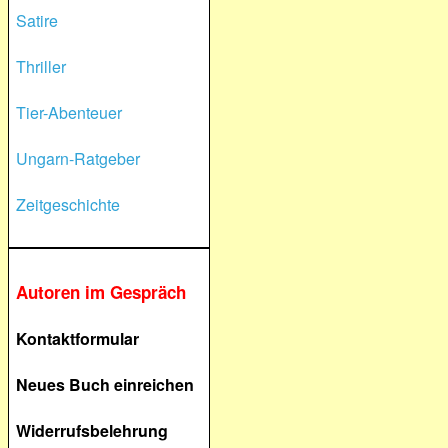
Satire
Thriller
Tier-Abenteuer
Ungarn-Ratgeber
Zeitgeschichte
Autoren im Gespräch
Kontaktformular
Neues Buch einreichen
Widerrufsbelehrung