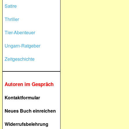
Satire
Thriller
Tier-Abenteuer
Ungarn-Ratgeber
Zeitgeschichte
Autoren im Gespräch
Kontaktformular
Neues Buch einreichen
Widerrufsbelehrung