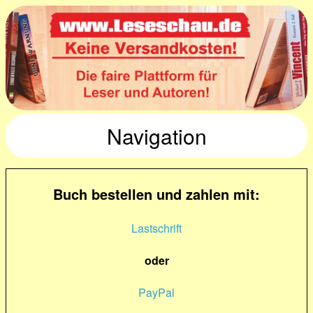
Navigation
Buch bestellen und zahlen mit:
Lastschrift
oder
PayPal