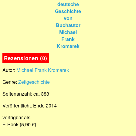
Rezensionen (0)
Autor:
Michael Frank Kromarek
Genre:
Zeitgeschichte
Seitenanzahl: ca. 383
Veröffentlicht: Ende 2014
verfügbar als:
E-Book (5,90 €)