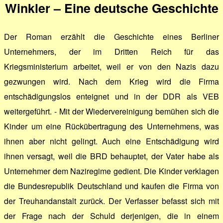
Winkler – Eine deutsche Geschichte
Der Roman erzählt die Geschichte eines Berliner
Unternehmers, der im Dritten Reich für das
Kriegsministerium arbeitet, weil er von den Nazis dazu
gezwungen wird. Nach dem Krieg wird die Firma
entschädigungslos enteignet und in der DDR als VEB
weitergeführt. - Mit der Wiedervereinigung bemühen sich die
Kinder um eine Rückübertragung des Unternehmens, was
ihnen aber nicht gelingt. Auch eine Entschädigung wird
ihnen versagt, weil die BRD behauptet, der Vater habe als
Unternehmer dem Naziregime gedient. Die Kinder verklagen
die Bundesrepublik Deutschland und kaufen die Firma von
der Treuhandanstalt zurück. Der Verfasser befasst sich mit
der Frage nach der Schuld derjenigen, die in einem