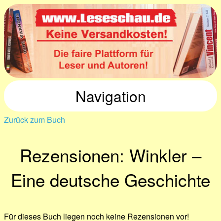
Navigation
Zurück zum Buch
Rezensionen: Winkler –
Eine deutsche Geschichte
Für dieses Buch liegen noch keine Rezensionen vor!