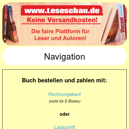
Navigation
Buch bestellen und zahlen mit:
Rechnungskauf
(nicht für E-Books)
oder
Lastschrift