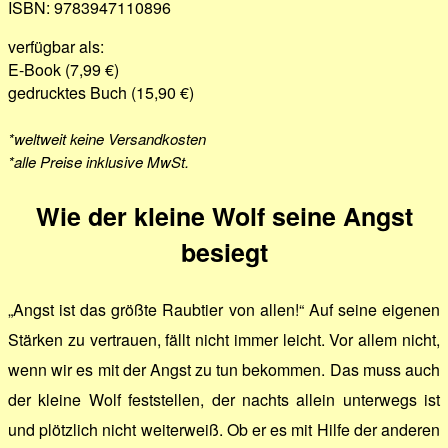
ISBN: 9783947110896
verfügbar als:
E-Book (7,99 €)
gedrucktes Buch (15,90 €)
*weltweit keine Versandkosten
*alle Preise inklusive MwSt.
Wie der kleine Wolf seine Angst
besiegt
„Angst ist das größte Raubtier von allen!“ Auf seine eigenen
Stärken zu vertrauen, fällt nicht immer leicht. Vor allem nicht,
wenn wir es mit der Angst zu tun bekommen. Das muss auch
der kleine Wolf feststellen, der nachts allein unterwegs ist
und plötzlich nicht weiterweiß. Ob er es mit Hilfe der anderen