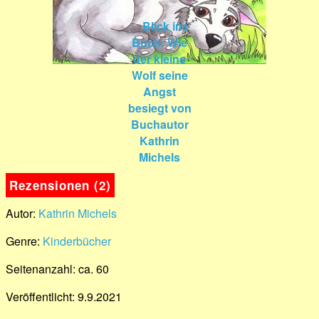
Rezensionen (2)
Autor:
Kathrin Michels
Genre:
Kinderbücher
Seitenanzahl: ca. 60
Veröffentlicht: 9.9.2021