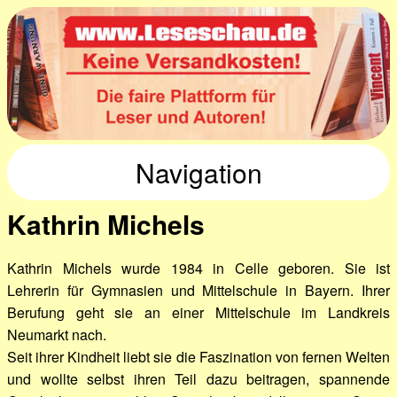
Navigation
Kathrin Michels
Kathrin Michels wurde 1984 in Celle geboren. Sie ist
Lehrerin für Gymnasien und Mittelschule in Bayern. Ihrer
Berufung geht sie an einer Mittelschule im Landkreis
Neumarkt nach.
Seit ihrer Kindheit liebt sie die Faszination von fernen Welten
und wollte selbst ihren Teil dazu beitragen, spannende