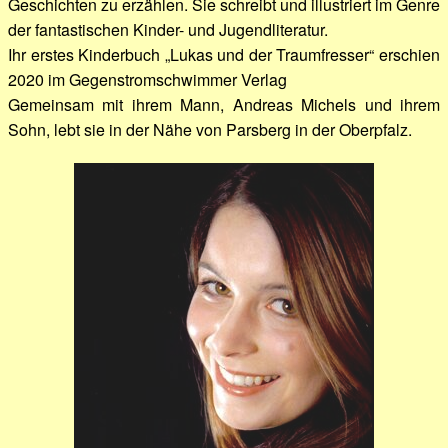
Geschichten zu erzählen. Sie schreibt und illustriert im Genre
der fantastischen Kinder- und Jugendliteratur.
Ihr erstes Kinderbuch „Lukas und der Traumfresser“ erschien
2020 im Gegenstromschwimmer Verlag
Gemeinsam mit ihrem Mann, Andreas Michels und ihrem
Sohn, lebt sie in der Nähe von Parsberg in der Oberpfalz.