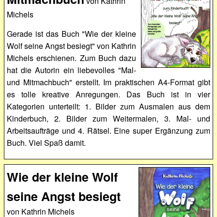
von Kathrin
Michels
Gerade ist das Buch "Wie der kleine
Wolf seine Angst besiegt" von Kathrin
Michels erschienen. Zum Buch dazu
hat die Autorin ein liebevolles "Mal-
und Mitmachbuch" erstellt. Im praktischen A4-Format gibt
es tolle kreative Anregungen. Das Buch ist in vier
Kategorien unterteilt: 1. Bilder zum Ausmalen aus dem
Kinderbuch, 2. Bilder zum Weitermalen, 3. Mal- und
Arbeitsaufträge und 4. Rätsel. Eine super Ergänzung zum
Buch. Viel Spaß damit.
Wie der kleine Wolf
seine Angst besiegt
von Kathrin Michels