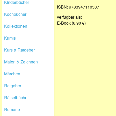
Kinderbücher
ISBN: 9783947110537
Kochbücher
verfügbar als:
E-Book (6,90 €)
Kollektionen
Krimis
Kurs & Ratgeber
Malen & Zeichnen
Märchen
Ratgeber
Rätselbücher
Romane