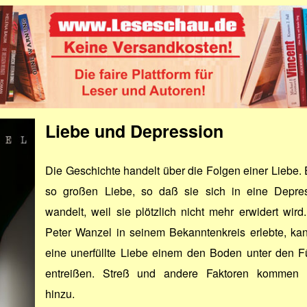
Liebe und Depression
Die Geschichte handelt über die Folgen einer Liebe. 
so großen Liebe, so daß sie sich in eine Depre
wandelt, weil sie plötzlich nicht mehr erwidert wird
Peter Wanzel in seinem Bekanntenkreis erlebte, ka
eine unerfüllte Liebe einem den Boden unter den 
entreißen. Streß und andere Faktoren kommen 
hinzu.