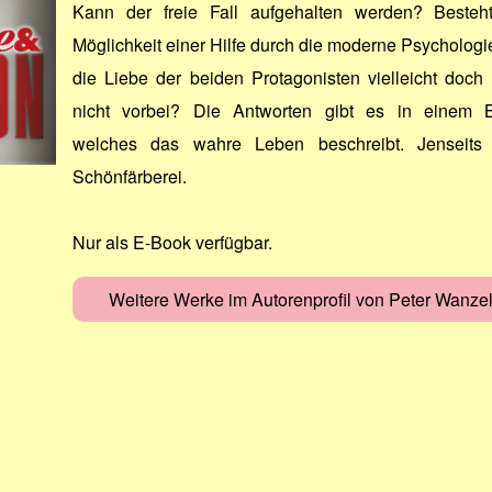
Kann der freie Fall aufgehalten werden? Besteh
Möglichkeit einer Hilfe durch die moderne Psychologie
die Liebe der beiden Protagonisten vielleicht doch
nicht vorbei? Die Antworten gibt es in einem 
welches das wahre Leben beschreibt. Jenseits 
Schönfärberei.
Nur als E-Book verfügbar.
Weitere Werke im Autorenprofil von Peter Wanze