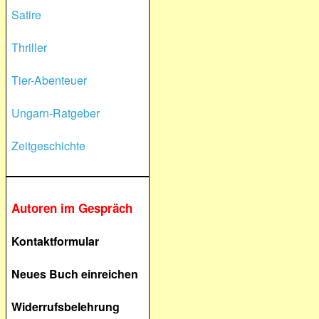
Satire
Thriller
Tier-Abenteuer
Ungarn-Ratgeber
Zeitgeschichte
Autoren im Gespräch
Kontaktformular
Neues Buch einreichen
Widerrufsbelehrung