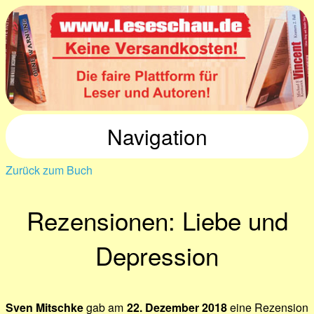
Navigation
Zurück zum Buch
Rezensionen: Liebe und
Depression
Sven Mitschke
gab am
22. Dezember 2018
eine Rezension