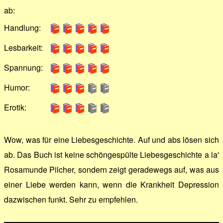
ab:
Handlung:
Lesbarkeit:
Spannung:
Humor:
Erotik:
Wow, was für eine Liebesgeschichte. Auf und abs lösen sich
ab. Das Buch ist keine schöngespülte Liebesgeschichte a la'
Rosamunde Pilcher, sondern zeigt geradewegs auf, was aus
einer Liebe werden kann, wenn die Krankheit Depression
dazwischen funkt. Sehr zu empfehlen.