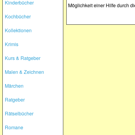
Kinderbücher
Möglichkeit einer Hilfe durch 
Kochbücher
Kollektionen
Krimis
Kurs & Ratgeber
Malen & Zeichnen
Märchen
Ratgeber
Rätselbücher
Romane