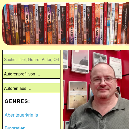
GENRES:
Abenteuerkrimis
Biografien