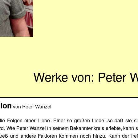
Werke von: Peter 
ion
von Peter Wanzel
ie Folgen einer Liebe. Einer so großen Liebe, so daß sie si
wird. Wie Peter Wanzel in seinem Bekanntenkreis erlebte, kann 
treß und andere Faktoren kommen noch hinzu. Kann der frei