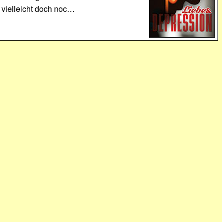
 vielleicht doch noc…