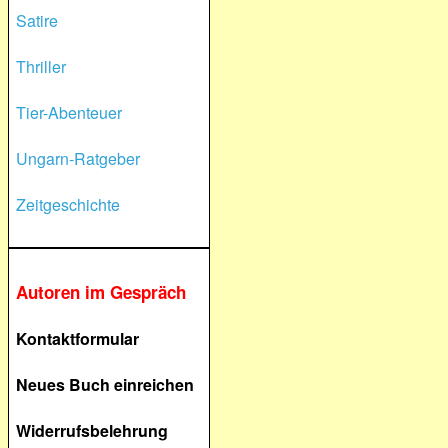
Satire
Thriller
Tier-Abenteuer
Ungarn-Ratgeber
Zeitgeschichte
Autoren im Gespräch
Kontaktformular
Neues Buch einreichen
Widerrufsbelehrung