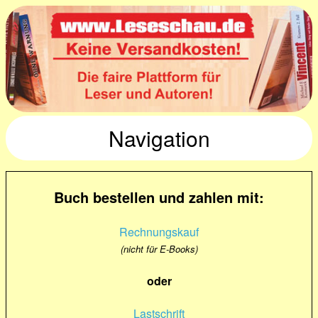
Navigation
Buch bestellen und zahlen mit:
Rechnungskauf
(nicht für E-Books)
oder
Lastschrift