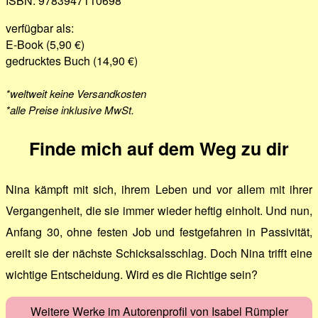
ISBN: 9783947110698
verfügbar als:
E-Book (5,90 €)
gedrucktes Buch (14,90 €)
*weltweit keine Versandkosten
*alle Preise inklusive MwSt.
Finde mich auf dem Weg zu dir
Nina kämpft mit sich, ihrem Leben und vor allem mit ihrer
Vergangenheit, die sie immer wieder heftig einholt. Und nun,
Anfang 30, ohne festen Job und festgefahren in Passivität,
ereilt sie der nächste Schicksalsschlag. Doch Nina trifft eine
wichtige Entscheidung. Wird es die Richtige sein?
Weitere Werke im Autorenprofil von Isabel Rümpler