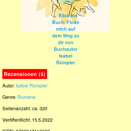
Rezensionen (5)
Autor:
Isabel Rümpler
Genre:
Romane
Seitenanzahl: ca. 320
Veröffentlicht: 15.5.2022