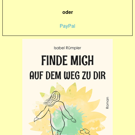
oder
PayPal