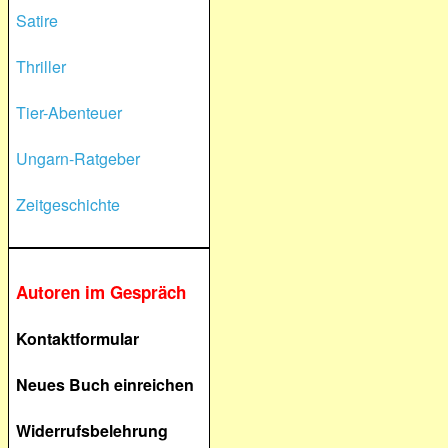
Satire
Thriller
Tier-Abenteuer
Ungarn-Ratgeber
Zeitgeschichte
Autoren im Gespräch
Kontaktformular
Neues Buch einreichen
Widerrufsbelehrung