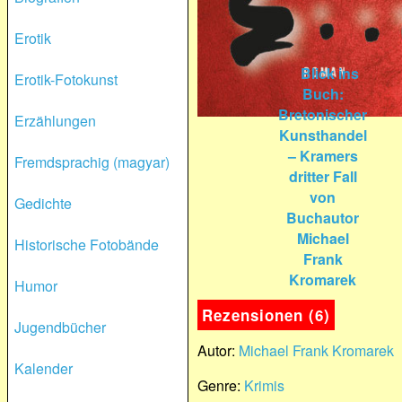
Erotik
Erotik-Fotokunst
Erzählungen
Fremdsprachig (magyar)
Gedichte
Historische Fotobände
Humor
Rezensionen (6)
Jugendbücher
Autor:
Michael Frank Kromarek
Kalender
Genre:
Krimis