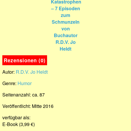
Rezensionen (0)
Autor:
R.D.V. Jo Heldt
Genre:
Humor
Seitenanzahl: ca. 87
Veröffentlicht: Mitte 2016
verfügbar als:
E-Book (3,99 €)