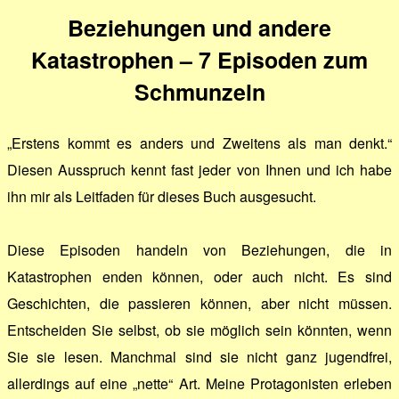
Beziehungen und andere
Katastrophen – 7 Episoden zum
Schmunzeln
„Erstens kommt es anders und Zweitens als man denkt.“
Diesen Ausspruch kennt fast jeder von Ihnen und ich habe
ihn mir als Leitfaden für dieses Buch ausgesucht.
Diese Episoden handeln von Beziehungen, die in
Katastrophen enden können, oder auch nicht. Es sind
Geschichten, die passieren können, aber nicht müssen.
Entscheiden Sie selbst, ob sie möglich sein könnten, wenn
Sie sie lesen. Manchmal sind sie nicht ganz jugendfrei,
allerdings auf eine „nette“ Art. Meine Protagonisten erleben