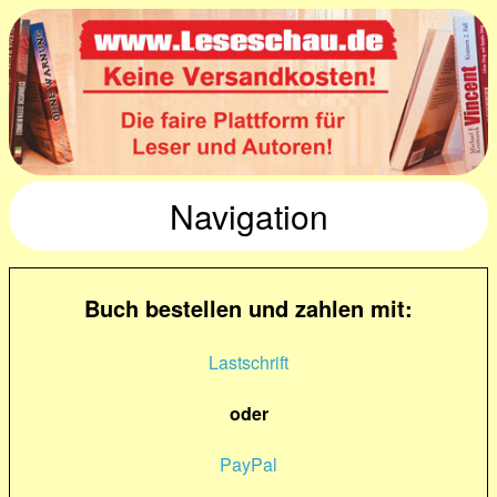
Navigation
Buch bestellen und zahlen mit:
Lastschrift
oder
PayPal