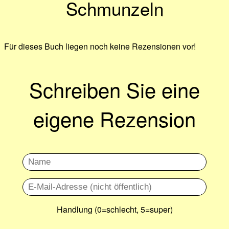
Schmunzeln
Für dieses Buch liegen noch keine Rezensionen vor!
Schreiben Sie eine
eigene Rezension
Handlung (0=schlecht, 5=super)