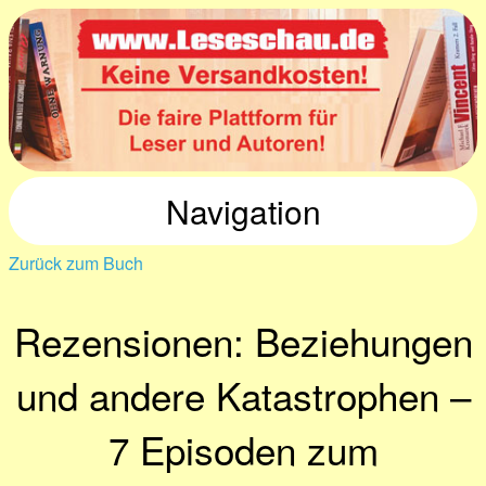
Navigation
Zurück zum Buch
Rezensionen: Beziehungen
und andere Katastrophen –
7 Episoden zum