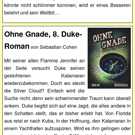
könnte nicht schlimmer kommen, wird er eines Besseren
belehrt und sein Weltbil…
Ohne Gnade, 8. Duke-
Roman
von Sebastian Cohen
Mit seiner alten Flamme Jennifer an
der Seite versucht Duke seinen
gestohlenen Katamaran
wiederzubekommen. Doch wo steckt
die Silver Cloud? Einfach wird die
Suche nicht, denn sein schwimmender Traum kann überall
ankern. Duke begibt sich auf eine Jagd, die alles andere in
den Schatten stellt, das er bisher erlebt hat. Von Florida
aus reist er nach Kuba, in der Hoffnung, den Katamaran in
einem Yachthafen aufzuspüren. Wird es ihm gelingen oder