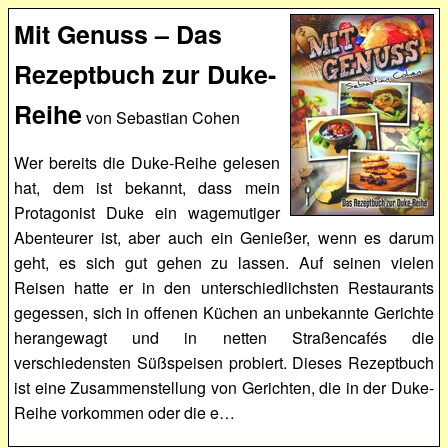
Mit Genuss – Das
Rezeptbuch zur Duke-
Reihe
von Sebastian Cohen
Wer bereits die Duke-Reihe gelesen
hat, dem ist bekannt, dass mein
Protagonist Duke ein wagemutiger
Abenteurer ist, aber auch ein Genießer, wenn es darum
geht, es sich gut gehen zu lassen. Auf seinen vielen
Reisen hatte er in den unterschiedlichsten Restaurants
gegessen, sich in offenen Küchen an unbekannte Gerichte
herangewagt und in netten Straßencafés die
verschiedensten Süßspeisen probiert. Dieses Rezeptbuch
ist eine Zusammenstellung von Gerichten, die in der Duke-
Reihe vorkommen oder die e…