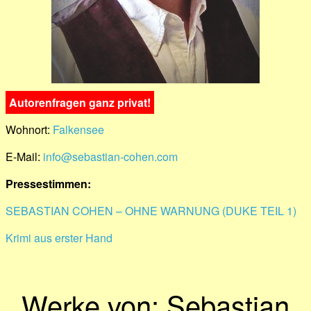
Autorenfragen ganz privat!
Wohnort:
Falkensee
E-Mail:
info@sebastian-cohen.com
Pressestimmen:
SEBASTIAN COHEN – OHNE WARNUNG (DUKE TEIL 1)
Krimi aus erster Hand
Werke von: Sebastian