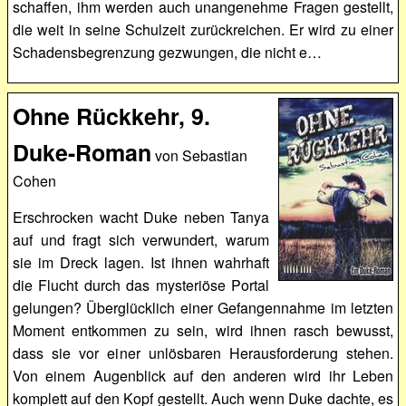
schaffen, ihm werden auch unangenehme Fragen gestellt,
die weit in seine Schulzeit zurückreichen. Er wird zu einer
Schadensbegrenzung gezwungen, die nicht e…
Ohne Rückkehr, 9.
Duke-Roman
von Sebastian
Cohen
Erschrocken wacht Duke neben Tanya
auf und fragt sich verwundert, warum
sie im Dreck lagen. Ist ihnen wahrhaft
die Flucht durch das mysteriöse Portal
gelungen? Überglücklich einer Gefangennahme im letzten
Moment entkommen zu sein, wird ihnen rasch bewusst,
dass sie vor einer unlösbaren Herausforderung stehen.
Von einem Augenblick auf den anderen wird ihr Leben
komplett auf den Kopf gestellt. Auch wenn Duke dachte, es