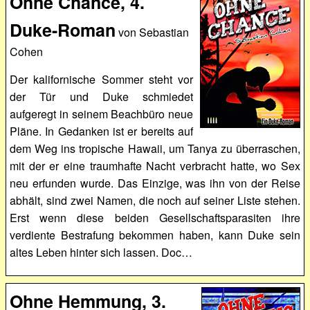
Ohne Chance, 4.
Duke-Roman
von Sebastian
Cohen
Der kalifornische Sommer steht vor
der Tür und Duke schmiedet
aufgeregt in seinem Beachbüro neue
Pläne. In Gedanken ist er bereits auf
dem Weg ins tropische Hawaii, um Tanya zu überraschen,
mit der er eine traumhafte Nacht verbracht hatte, wo Sex
neu erfunden wurde. Das Einzige, was ihn von der Reise
abhält, sind zwei Namen, die noch auf seiner Liste stehen.
Erst wenn diese beiden Gesellschaftsparasiten ihre
verdiente Bestrafung bekommen haben, kann Duke sein
altes Leben hinter sich lassen. Doc…
Ohne Hemmung, 3.