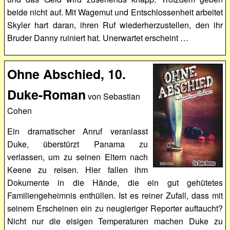
beide nicht auf. Mit Wagemut und Entschlossenheit arbeitet
Skyler hart daran, ihren Ruf wiederherzustellen, den ihr
Bruder Danny ruiniert hat. Unerwartet erscheint …
Ohne Abschied, 10.
Duke-Roman
von Sebastian
Cohen
Ein dramatischer Anruf veranlasst
Duke, überstürzt Panama zu
verlassen, um zu seinen Eltern nach
Keene zu reisen. Hier fallen ihm
Dokumente in die Hände, die ein gut gehütetes
Familiengeheimnis enthüllen. Ist es reiner Zufall, dass mit
seinem Erscheinen ein zu neugieriger Reporter auftaucht?
Nicht nur die eisigen Temperaturen machen Duke zu