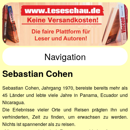
Navigation
Sebastian Cohen
Sebastian Cohen, Jahrgang 1970, bereiste bereits mehr als
45 Länder und lebte viele Jahre in Panama, Ecuador und
Nicaragua.
Die Erlebnisse vieler Orte und Reisen prägten ihn und
verhinderten, Zeit zu finden, um erwachsen zu werden.
Nichts ist spannender als zu reisen.