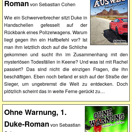
Roman
von Sebastian Cohen
Wie ein Schwerverbrecher sitzt Duke in
Handschellen gefesselt auf der
Rückbank eines Polizeiwagens. Warum
liegt gegen ihn ein Haftbefehl vor? Ist
man ihm letztlich doch auf die Schliche
gekommen und sucht ihn im Zusammenhang mit den
mysteriösen Todesfällen in Keene? Und was ist mit Rachel
passiert? Das sind nicht die einzigen Fragen, die ihn
beschäftigen. Eben noch befand er sich auf der Straße der
Sieger, um ungebremst die Welt zu entdecken. Doch
plötzlich scheint das in weite Ferne gerückt zu…
Ohne Warnung, 1.
Duke-Roman
von Sebastian