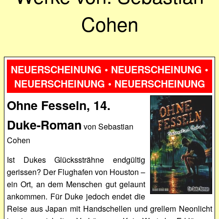
Cohen
NEUERSCHEINUNG • NEUERSCHEINUNG •
NEUERSCHEINUNG • NEUERSCHEINUNG
Ohne Fesseln, 14.
Duke-Roman
von Sebastian
Cohen
Ist Dukes Glückssträhne endgültig
gerissen? Der Flughafen von Houston –
ein Ort, an dem Menschen gut gelaunt
ankommen. Für Duke jedoch endet die
Reise aus Japan mit Handschellen und grellem Neonlicht