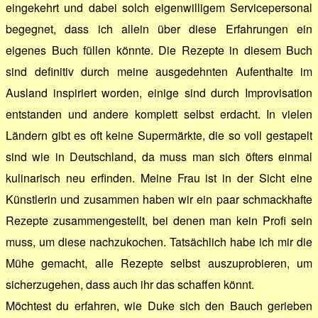
eingekehrt und dabei solch eigenwilligem Servicepersonal
begegnet, dass ich allein über diese Erfahrungen ein
eigenes Buch füllen könnte. Die Rezepte in diesem Buch
sind definitiv durch meine ausgedehnten Aufenthalte im
Ausland inspiriert worden, einige sind durch Improvisation
entstanden und andere komplett selbst erdacht. In vielen
Ländern gibt es oft keine Supermärkte, die so voll gestapelt
sind wie in Deutschland, da muss man sich öfters einmal
kulinarisch neu erfinden. Meine Frau ist in der Sicht eine
Künstlerin und zusammen haben wir ein paar schmackhafte
Rezepte zusammengestellt, bei denen man kein Profi sein
muss, um diese nachzukochen. Tatsächlich habe ich mir die
Mühe gemacht, alle Rezepte selbst auszuprobieren, um
sicherzugehen, dass auch ihr das schaffen könnt.
Möchtest du erfahren, wie Duke sich den Bauch gerieben