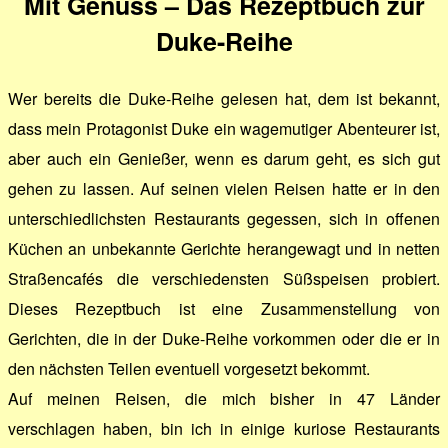
Mit Genuss – Das Rezeptbuch zur
Duke-Reihe
Wer bereits die Duke-Reihe gelesen hat, dem ist bekannt,
dass mein Protagonist Duke ein wagemutiger Abenteurer ist,
aber auch ein Genießer, wenn es darum geht, es sich gut
gehen zu lassen. Auf seinen vielen Reisen hatte er in den
unterschiedlichsten Restaurants gegessen, sich in offenen
Küchen an unbekannte Gerichte herangewagt und in netten
Straßencafés die verschiedensten Süßspeisen probiert.
Dieses Rezeptbuch ist eine Zusammenstellung von
Gerichten, die in der Duke-Reihe vorkommen oder die er in
den nächsten Teilen eventuell vorgesetzt bekommt.
Auf meinen Reisen, die mich bisher in 47 Länder
verschlagen haben, bin ich in einige kuriose Restaurants