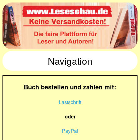
Navigation
Buch bestellen und zahlen mit:
Lastschrift
oder
PayPal