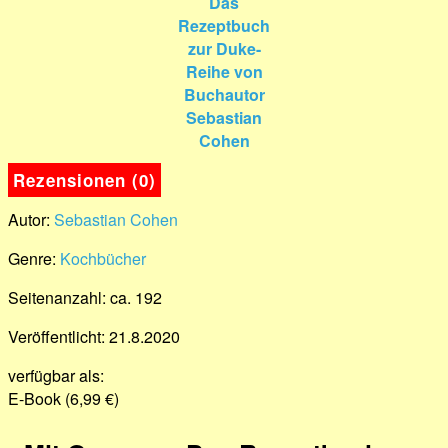
Rezensionen (0)
Autor:
Sebastian Cohen
Genre:
Kochbücher
Seitenanzahl: ca. 192
Veröffentlicht: 21.8.2020
verfügbar als:
E-Book (6,99 €)