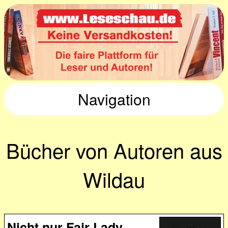
Navigation
Bücher von Autoren aus
Wildau
Nicht nur Fair Lady