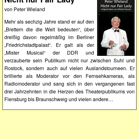
von Peter Wieland
Mehr als sechzig Jahre stand er auf den
„Brettern die die Welt bedeuten“, über
dreißig davon regelmäßig im Berliner
„Friedrichstadtpalast“. Er galt als der
„Mister Musical“ der DDR und
verzauberte sein Publikum nicht nur zwischen Suhl und
Rostock, sondern auch auf vielen Auslandstourneen. Er
brillierte als Moderator vor den Fernsehkameras, als
Radiomoderator und sang sich in den vergangenen fast
drei Jahrzehnten in die Herzen des Theaterpublikums von
Flensburg bis Braunschweig und vielen andere…