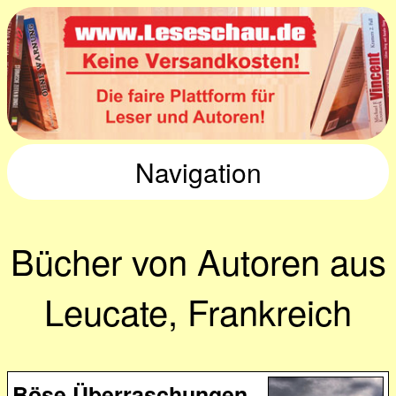
Navigation
Bücher von Autoren aus
Leucate, Frankreich
Böse Überraschungen.