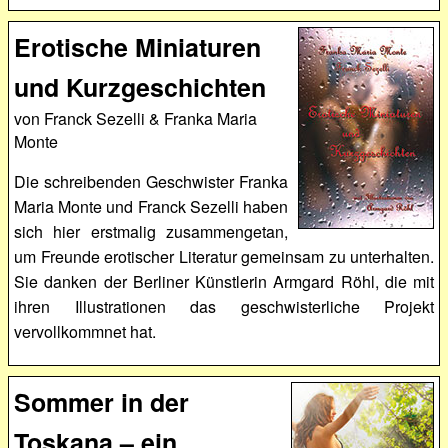
Erotische Miniaturen
und Kurzgeschichten
von Franck Sezelli & Franka Maria
Monte
Die schreibenden Geschwister Franka
Maria Monte und Franck Sezelli haben
sich hier erstmalig zusammengetan,
um Freunde erotischer Literatur gemeinsam zu unterhalten.
Sie danken der Berliner Künstlerin Armgard Röhl, die mit
ihren Illustrationen das geschwisterliche Projekt
vervollkommnet hat.
Sommer in der
Toskana – ein