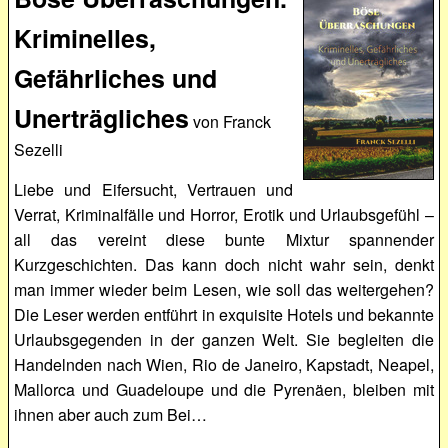
Kriminelles,
Gefährliches und
Unerträgliches
von Franck
Sezelli
Liebe und Eifersucht, Vertrauen und
Verrat, Kriminalfälle und Horror, Erotik und Urlaubsgefühl –
all das vereint diese bunte Mixtur spannender
Kurzgeschichten. Das kann doch nicht wahr sein, denkt
man immer wieder beim Lesen, wie soll das weitergehen?
Die Leser werden entführt in exquisite Hotels und bekannte
Urlaubsgegenden in der ganzen Welt. Sie begleiten die
Handelnden nach Wien, Rio de Janeiro, Kapstadt, Neapel,
Mallorca und Guadeloupe und die Pyrenäen, bleiben mit
ihnen aber auch zum Bei…