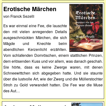
Erotische Märchen
von Franck Sezelli
Es war einmal eine Fee, die lauschte
den mit vielen anregenden Details
ausgeschmückten Märchen, die sich
Mägde und Knechte beim
abendlichen Kerzenlicht erzählten.
Vom schlafenden Dornröschen, einem stattlichen Prinzen,
dem erlösenden Kuss und vor allem, was danach geschah.
Sie hörte, dass es keine Zwerge waren, mit denen
Schneewittchen sich abgegeben hatte. Und sie staunte
über die lustvolle Art, wie der Zwerg und die Müllerstochter
Stroh zu Gold verwandelt hatten. Die Fee war die Muse
des Aut…