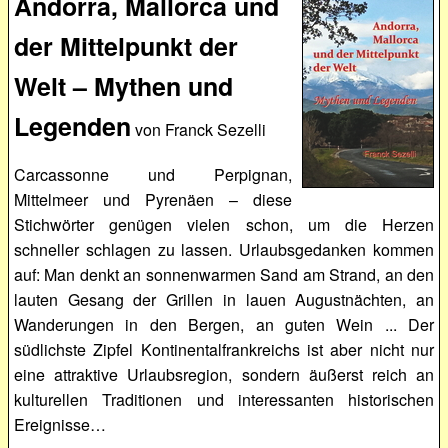
Andorra, Mallorca und
der Mittelpunkt der
Welt – Mythen und
Legenden
von Franck Sezelli
Carcassonne und Perpignan,
Mittelmeer und Pyrenäen – diese
Stichwörter genügen vielen schon, um die Herzen
schneller schlagen zu lassen. Urlaubsgedanken kommen
auf: Man denkt an sonnenwarmen Sand am Strand, an den
lauten Gesang der Grillen in lauen Augustnächten, an
Wanderungen in den Bergen, an guten Wein ... Der
südlichste Zipfel Kontinentalfrankreichs ist aber nicht nur
eine attraktive Urlaubsregion, sondern äußerst reich an
kulturellen Traditionen und interessanten historischen
Ereignisse…