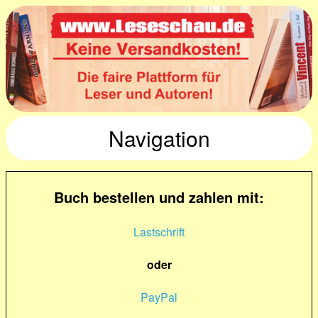
Navigation
Buch bestellen und zahlen mit:
Lastschrift
oder
PayPal