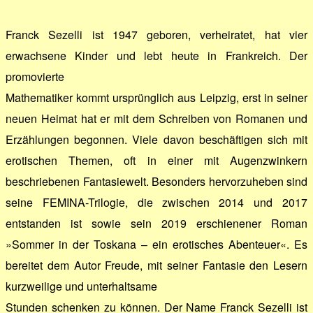
Franck Sezelli ist 1947 geboren, verheiratet, hat vier
erwachsene Kinder und lebt heute in Frankreich. Der
promovierte
Mathematiker kommt ursprünglich aus Leipzig, erst in seiner
neuen Heimat hat er mit dem Schreiben von Romanen und
Erzählungen begonnen. Viele davon beschäftigen sich mit
erotischen Themen, oft in einer mit Augenzwinkern
beschriebenen Fantasiewelt. Besonders hervorzuheben sind
seine FEMINA-Trilogie, die zwischen 2014 und 2017
entstanden ist sowie sein 2019 erschienener Roman
»Sommer in der Toskana – ein erotisches Abenteuer«. Es
bereitet dem Autor Freude, mit seiner Fantasie den Lesern
kurzweilige und unterhaltsame
Stunden schenken zu können. Der Name Franck Sezelli ist