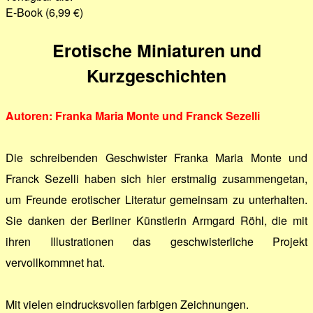
E-Book (6,99 €)
Erotische Miniaturen und
Kurzgeschichten
Autoren: Franka Maria Monte und Franck Sezelli
Die schreibenden Geschwister Franka Maria Monte und
Franck Sezelli haben sich hier erstmalig zusammengetan,
um Freunde erotischer Literatur gemeinsam zu unterhalten.
Sie danken der Berliner Künstlerin Armgard Röhl, die mit
ihren Illustrationen das geschwisterliche Projekt
vervollkommnet hat.
Mit vielen eindrucksvollen farbigen Zeichnungen.