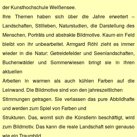
der Kunsthochschule Weißensee.
Ihre Themen haben sich über die Jahre erweitert –
Landschaften, Stillleben, Naturstudien, die Darstellung des
Menschen, Porträts und abstrakte Bildmotive. Kaum ein Feld
bleibt von ihr unbearbeitet. Armgard Röhl zieht es immer
wieder in die Natur: Getreidefelder und Seenlandschaften,
Buchenwälder und Sommerwiesen bringt sie in ihren
aktuellen
Arbeiten in warmen als auch kühlen Farben auf die
Leinwand. Die Bildmotive sind von den jahreszeitlichen
Stimmungen getragen. Sie verlassen das pure Abbildhafte
und werden zum Spiel von Farben und
Strukturen. Das, womit sich die Künstlerin beschäftigt, wird
zum Bildmotiv. Das kann die reale Landschaft sein genauso
wie ein Traumbild.