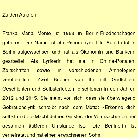
Zu den Autoren:
Franka Maria Monte ist 1953 in Berlin-Friedrichshagen
geboren. Der Name ist ein Pseudonym. Die Autorin ist in
Berlin aufgewachsen und hat als Ökonomin und Bankerin
gearbeitet. Als Lyrikerin hat sie in Online-Portalen,
Zeitschriften sowie in verschiedenen Anthologien
veröffentlicht. Zwei Bücher von ihr mit Gedichten,
Geschichten und Selbsterlebtem erschienen in den Jahren
2012 und 2015. Sie meint von sich, dass sie überwiegend
Gebrauchslyrik schreibt nach dem Motto: »Erkenne dich
selbst und die Macht deines Geistes, der Verursacher deiner
gesamten äußeren Umstände ist.« Die Berlinerin ist
verheiratet und hat einen erwachsenen Sohn.