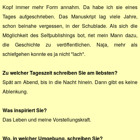
Kopf immer mehr Form annahm. Da habe ich sie eines
Tages aufgeschrieben. Das Manuskript lag viele Jahre,
schon beinahe vergessen, in der Schublade. Als sich die
Möglichkeit des Selfpublishings bot, riet mein Mann dazu,
die Geschichte zu veröffentlichen. Naja, mehr als
schiefgehen konnte es ja nicht *lach*.
Zu welcher Tageszeit schreiben Sie am liebsten?
Spät am Abend, bis in die Nacht hinein. Dann gibt es keine
Ablenkung.
Was inspiriert Sie?
Das Leben und meine Vorstellungskraft.
Wo, in welcher Umgebung, schreiben Sie?