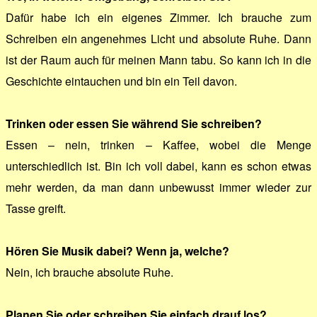
Dafür habe ich ein eigenes Zimmer. Ich brauche zum
Schreiben ein angenehmes Licht und absolute Ruhe. Dann
ist der Raum auch für meinen Mann tabu. So kann ich in die
Geschichte eintauchen und bin ein Teil davon.
Trinken oder essen Sie während Sie schreiben?
Essen – nein, trinken – Kaffee, wobei die Menge
unterschiedlich ist. Bin ich voll dabei, kann es schon etwas
mehr werden, da man dann unbewusst immer wieder zur
Tasse greift.
Hören Sie Musik dabei? Wenn ja, welche?
Nein, ich brauche absolute Ruhe.
Planen Sie oder schreiben Sie einfach drauf los?