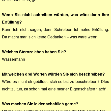
Wenn Sie nicht schreiben würden, was wäre dann Ihre
Erfüllung?
Kann ich nicht sagen, denn Schreiben ist meine Erfüllung.
Da macht man sich keine Gedanken – was wäre wenn.
Welches Sternzeichen haben Sie?
Wassermann
Mit welchen drei Worten würden Sie sich beschreiben?
Wäre es nicht eingebildet, sich selbst zu beschreiben? Dies
nicht zu tun, ist schon mal eine meiner Eigenschaften *lach*.
Was machen Sie leidenschaftlich gerne?