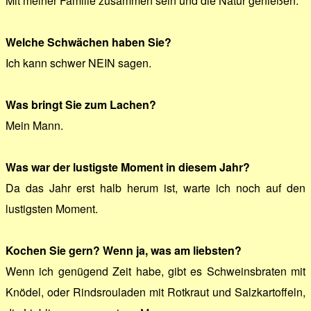
Mit meiner Familie zusammen sein und die Natur genießen.
Welche Schwächen haben Sie?
Ich kann schwer NEIN sagen.
Was bringt Sie zum Lachen?
Mein Mann.
Was war der lustigste Moment in diesem Jahr?
Da das Jahr erst halb herum ist, warte ich noch auf den
lustigsten Moment.
Kochen Sie gern? Wenn ja, was am liebsten?
Wenn ich genügend Zeit habe, gibt es Schweinsbraten mit
Knödel, oder Rindsrouladen mit Rotkraut und Salzkartoffeln,