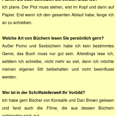
Ich plane. Der Plot muss stehen, erst im Kopf und dann auf
Papier. Erst wenn ich den gesamten Ablauf habe, fange ich
an zu schreiben.
Welche Art von Büchern lesen Sie persönlich gern?
Außer Porno und Sexbüchern habe ich kein bestimmtes
Genre, das Buch muss nur gut sein. Allerdings lese ich,
seitdem ich schreibe, nicht mehr so viel, denn ich möchte
meinen eigenen Stil beibehalten und nicht beeinflusst
werden.
Wer ist in der Schriftstellerwelt Ihr Vorbild?
Ich habe gern Bücher von Konsalik und Dan Brown gelesen
und fand auch die Filme, die aus dessen Büchern
entstanden sind, gut.