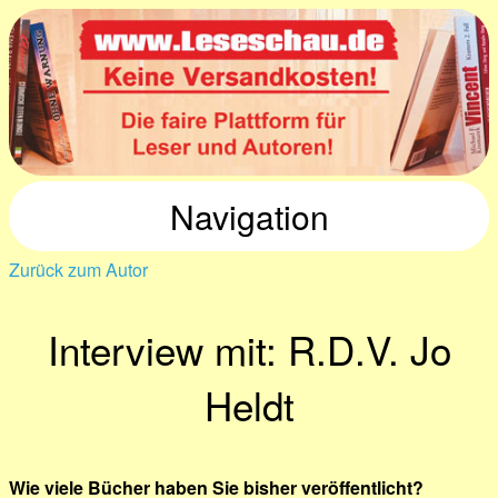
Navigation
Zurück zum Autor
Interview mit: R.D.V. Jo
Heldt
Wie viele Bücher haben Sie bisher veröffentlicht?