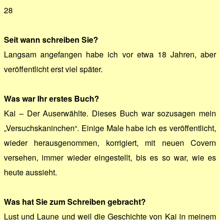
28
Seit wann schreiben Sie?
Langsam angefangen habe ich vor etwa 18 Jahren, aber
veröffentlicht erst viel später.
Was war Ihr erstes Buch?
Kai – Der Auserwählte. Dieses Buch war sozusagen mein
„Versuchskaninchen“. Einige Male habe ich es veröffentlicht,
wieder herausgenommen, korrigiert, mit neuen Covern
versehen, immer wieder eingestellt, bis es so war, wie es
heute aussieht.
Was hat Sie zum Schreiben gebracht?
Lust und Laune und weil die Geschichte von Kai in meinem