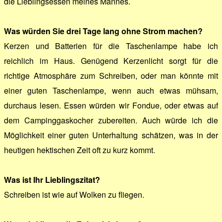
die Lieblingsessen meines Mannes.
Was würden Sie drei Tage lang ohne Strom machen?
Kerzen und Batterien für die Taschenlampe habe ich
reichlich im Haus. Genügend Kerzenlicht sorgt für die
richtige Atmosphäre zum Schreiben, oder man könnte mit
einer guten Taschenlampe, wenn auch etwas mühsam,
durchaus lesen. Essen würden wir Fondue, oder etwas auf
dem Campinggaskocher zubereiten. Auch würde ich die
Möglichkeit einer guten Unterhaltung schätzen, was in der
heutigen hektischen Zeit oft zu kurz kommt.
Was ist Ihr Lieblingszitat?
Schreiben ist wie auf Wolken zu fliegen.