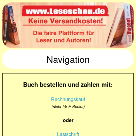
Navigation
Buch bestellen und zahlen mit:
Rechnungskauf
(nicht für E-Books)
oder
Lastschrift