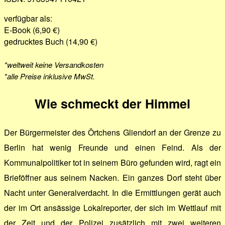
verfügbar als:
E-Book (6,90 €)
gedrucktes Buch (14,90 €)
*weltweit keine Versandkosten
*alle Preise inklusive MwSt.
Wie schmeckt der Himmel
Der Bürgermeister des Örtchens Gliendorf an der Grenze zu
Berlin hat wenig Freunde und einen Feind. Als der
Kommunalpolitiker tot in seinem Büro gefunden wird, ragt ein
Brieföffner aus seinem Nacken. Ein ganzes Dorf steht über
Nacht unter Generalverdacht. In die Ermittlungen gerät auch
der im Ort ansässige Lokalreporter, der sich im Wettlauf mit
der Zeit und der Polizei zusätzlich mit zwei weiteren