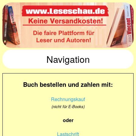
Navigation
Buch bestellen und zahlen mit:
Rechnungskauf
(nicht für E-Books)
oder
Lastschrift