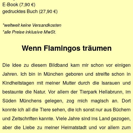
E-Book (7,90 €)
gedrucktes Buch (27,90 €)
*weltweit keine Versandkosten
*alle Preise inklusive MwSt.
Wenn Flamingos träumen
Die Idee zu diesem Bildband kam mir schon vor einigen
Jahren. Ich bin in München geboren und streifte schon in
Kindheitstagen mit meiner Mutter durch die Isarauen und
bestaunte die Natur. Vor allem der Tierpark Hellabrunn, im
Süden Münchens gelegen, zog mich magisch an. Dort
konnte ich all die Tiere sehen, die ich sonst nur aus Büchern
und Zeitschriften kannte. Viele Jahre sind ins Land gezogen,
aber die Liebe zu meiner Heimatstadt und vor allem zum