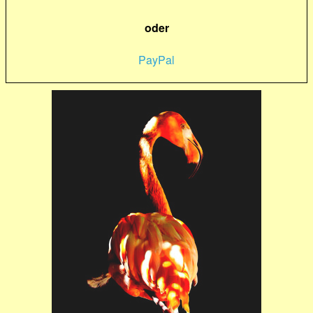
oder
PayPal