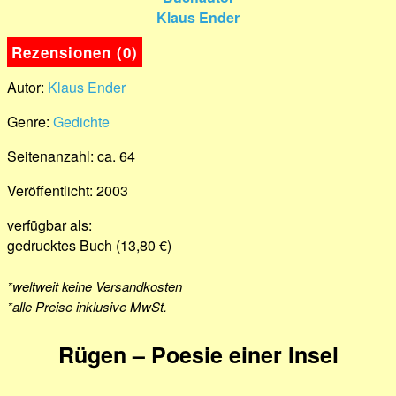
Rezensionen (0)
Autor:
Klaus Ender
Genre:
Gedichte
Seitenanzahl: ca. 64
Veröffentlicht: 2003
verfügbar als:
gedrucktes Buch (13,80 €)
*weltweit keine Versandkosten
*alle Preise inklusive MwSt.
Rügen – Poesie einer Insel