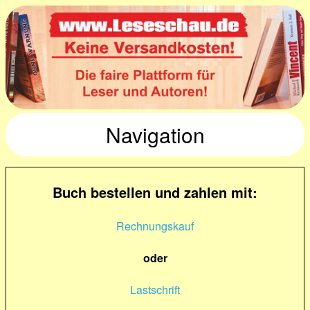
Navigation
Buch bestellen und zahlen mit:
Rechnungskauf
oder
Lastschrift