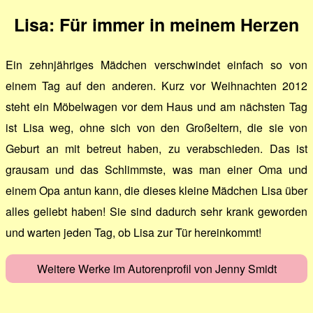
Lisa: Für immer in meinem Herzen
Ein zehnjähriges Mädchen verschwindet einfach so von
einem Tag auf den anderen. Kurz vor Weihnachten 2012
steht ein Möbelwagen vor dem Haus und am nächsten Tag
ist Lisa weg, ohne sich von den Großeltern, die sie von
Geburt an mit betreut haben, zu verabschieden. Das ist
grausam und das Schlimmste, was man einer Oma und
einem Opa antun kann, die dieses kleine Mädchen Lisa über
alles geliebt haben! Sie sind dadurch sehr krank geworden
und warten jeden Tag, ob Lisa zur Tür hereinkommt!
Weitere Werke im Autorenprofil von Jenny Smidt