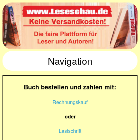
Navigation
Buch bestellen und zahlen mit:
Rechnungskauf
oder
Lastschrift