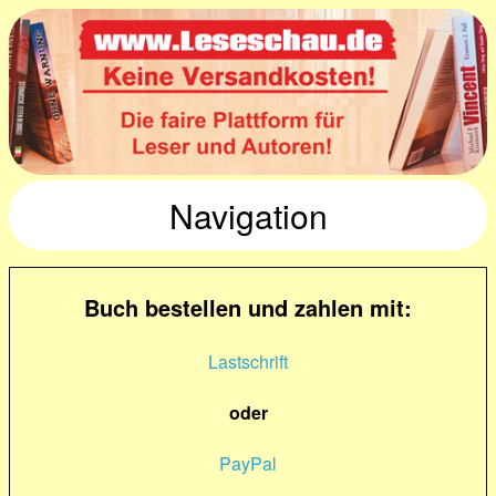
Navigation
Buch bestellen und zahlen mit:
Lastschrift
oder
PayPal