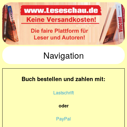
Navigation
Buch bestellen und zahlen mit:
Lastschrift
oder
PayPal