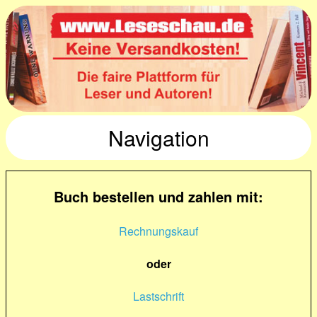
Navigation
Buch bestellen und zahlen mit:
Rechnungskauf
oder
Lastschrift