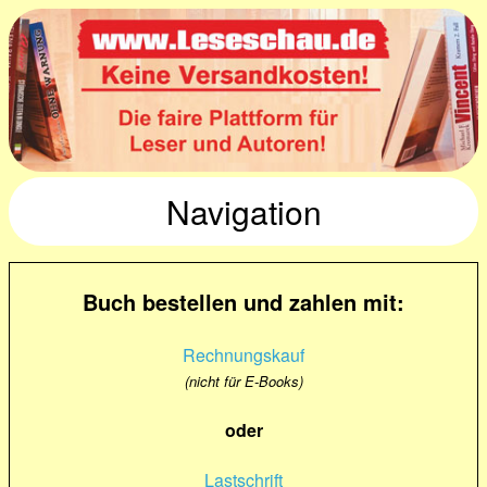
Navigation
Buch bestellen und zahlen mit:
Rechnungskauf
(nicht für E-Books)
oder
Lastschrift