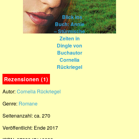
Rezensionen (1)
Autor:
Cornelia Rückriegel
Genre:
Romane
Seitenanzahl: ca. 270
Veröffentlicht: Ende 2017