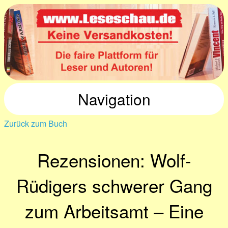
Navigation
Zurück zum Buch
Rezensionen: Wolf-
Rüdigers schwerer Gang
zum Arbeitsamt – Eine