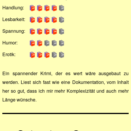
Handlung:
Lesbarkeit:
Spannung:
Humor:
Erotik:
Ein spannender Krimi, der es wert wäre ausgebaut zu
werden. Liest sich fast wie eine Dokumentation, vom Inhalt
her so gut, dass ich mir mehr Komplexizität und auch mehr
Länge wünsche.