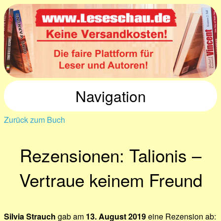
Navigation
Zurück zum Buch
Rezensionen: Talionis –
Vertraue keinem Freund
Silvia Strauch
gab am
13. August 2019
eine Rezension ab: