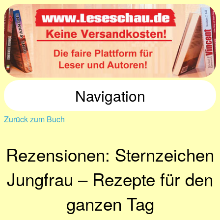
Navigation
Zurück zum Buch
Rezensionen: Sternzeichen
Jungfrau – Rezepte für den
ganzen Tag