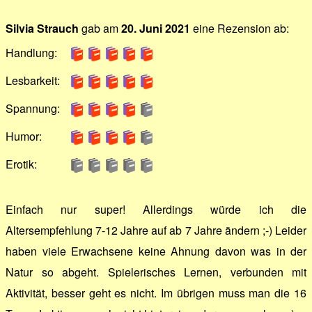
Silvia Strauch
gab am
20. Juni 2021
eine Rezension ab:
Handlung:
Lesbarkeit:
Spannung:
Humor:
Erotik:
Einfach nur super! Allerdings würde ich die
Altersempfehlung 7-12 Jahre auf ab 7 Jahre ändern ;-) Leider
haben viele Erwachsene keine Ahnung davon was in der
Natur so abgeht. Spielerisches Lernen, verbunden mit
Aktivität, besser geht es nicht. Im übrigen muss man die 16