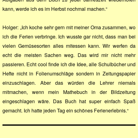
kann, werde ich es im Herbst nochmal machen.“
Holger: „Ich koche sehr gern mit meiner Oma zusammen, wo
ich die Ferien verbringe. Ich wusste gar nicht, dass man bei
vielen Gemüsesorten alles mitessen kann. Wir werfen da
echt die meisten Sachen weg. Das wird mir nicht mehr
passieren. Echt cool finde ich die Idee, alle Schulbücher und
Hefte nicht in Folienumschläge sondern in Zeitungspapier
einzuschlagen. Aber das würden die Lehrer niemals
mitmachen, wenn mein Mathebuch in der Bildzeitung
eingeschlagen wäre. Das Buch hat super einfach Spaß
gemacht. Ich hatte jeden Tag ein schönes Ferienerlebnis.“