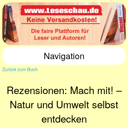
Navigation
Zurück zum Buch
Rezensionen: Mach mit! –
Natur und Umwelt selbst
entdecken