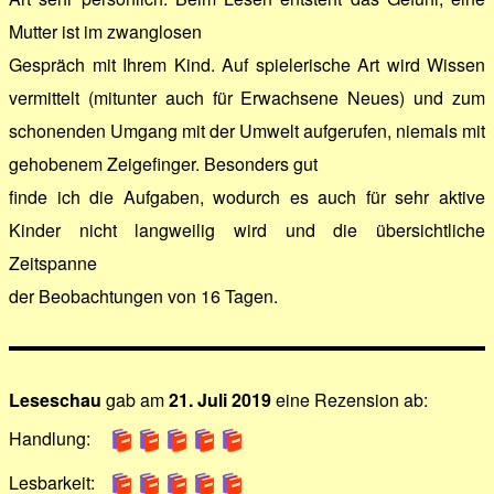
Mutter ist im zwanglosen
Gespräch mit Ihrem Kind. Auf spielerische Art wird Wissen
vermittelt (mitunter auch für Erwachsene Neues) und zum
schonenden Umgang mit der Umwelt aufgerufen, niemals mit
gehobenem Zeigefinger. Besonders gut
finde ich die Aufgaben, wodurch es auch für sehr aktive
Kinder nicht langweilig wird und die übersichtliche
Zeitspanne
der Beobachtungen von 16 Tagen.
Leseschau
gab am
21. Juli 2019
eine Rezension ab:
Handlung:
Lesbarkeit: