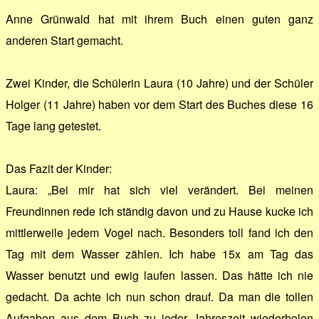
Anne Grünwald hat mit ihrem Buch einen guten ganz
anderen Start gemacht.
Zwei Kinder, die Schülerin Laura (10 Jahre) und der Schüler
Holger (11 Jahre) haben vor dem Start des Buches diese 16
Tage lang getestet.
Das Fazit der Kinder:
Laura: „Bei mir hat sich viel verändert. Bei meinen
Freundinnen rede ich ständig davon und zu Hause kucke ich
mittlerweile jedem Vogel nach. Besonders toll fand ich den
Tag mit dem Wasser zählen. Ich habe 15x am Tag das
Wasser benutzt und ewig laufen lassen. Das hätte ich nie
gedacht. Da achte ich nun schon drauf. Da man die tollen
Aufgaben aus dem Buch zu jeder Jahreszeit wiederholen