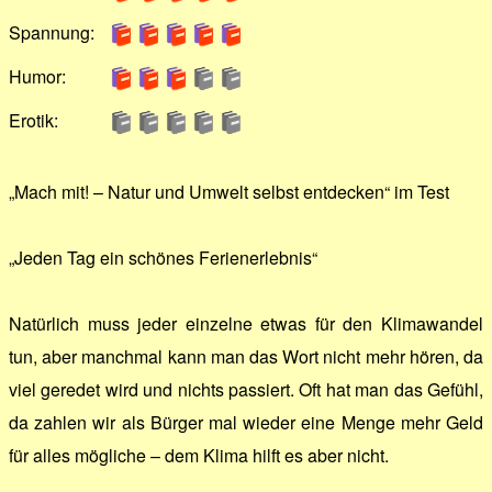
Spannung:
Humor:
Erotik:
„Mach mit! – Natur und Umwelt selbst entdecken“ im Test
„Jeden Tag ein schönes Ferienerlebnis“
Natürlich muss jeder einzelne etwas für den Klimawandel
tun, aber manchmal kann man das Wort nicht mehr hören, da
viel geredet wird und nichts passiert. Oft hat man das Gefühl,
da zahlen wir als Bürger mal wieder eine Menge mehr Geld
für alles mögliche – dem Klima hilft es aber nicht.