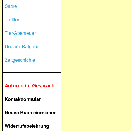
Satire
Thriller
Tier-Abenteuer
Ungarn-Ratgeber
Zeitgeschichte
Autoren im Gespräch
Kontaktformular
Neues Buch einreichen
Widerrufsbelehrung