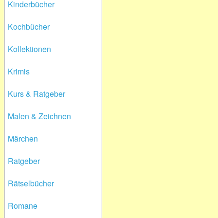
Kinderbücher
Kochbücher
Kollektionen
Krimis
Kurs & Ratgeber
Malen & Zeichnen
Märchen
Ratgeber
Rätselbücher
Romane