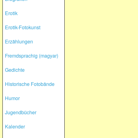
Erotik
Erotik-Fotokunst
Erzählungen
Fremdsprachig (magyar)
Gedichte
Historische Fotobände
Humor
Jugendbücher
Kalender