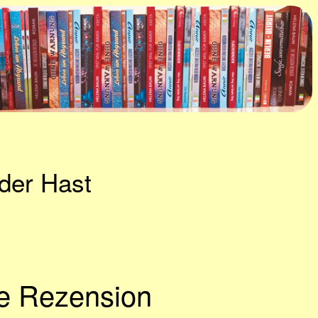
der Hast
ne Rezension