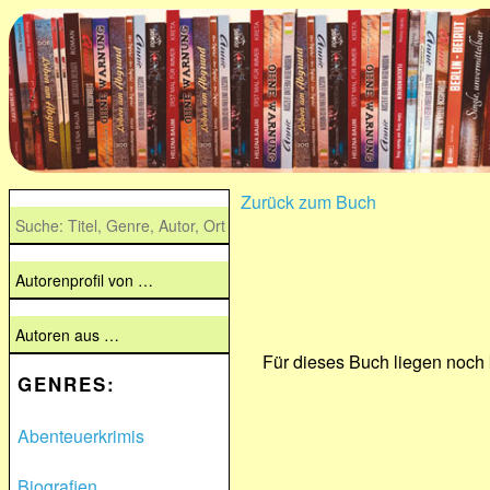
Zurück zum Buch
Für dieses Buch liegen noch
GENRES:
Abenteuerkrimis
Biografien