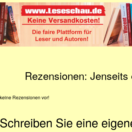
Rezensionen: Jenseits 
 keine Rezensionen vor!
Schreiben Sie eine eige