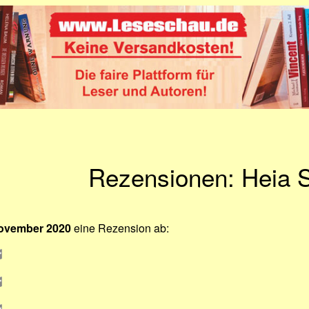
Rezensionen: Heia S
November 2020
eine Rezension ab: