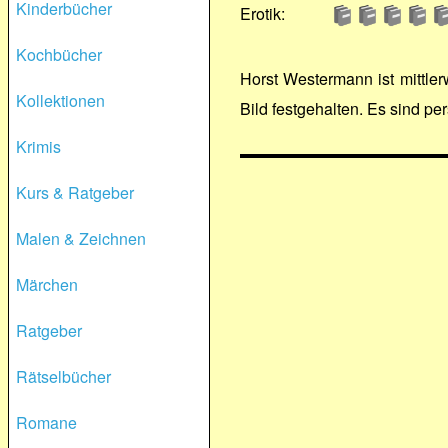
Kinderbücher
Erotik:
Kochbücher
Horst Westermann ist mittle
Kollektionen
Bild festgehalten. Es sind p
Krimis
Kurs & Ratgeber
Malen & Zeichnen
Märchen
Ratgeber
Rätselbücher
Romane