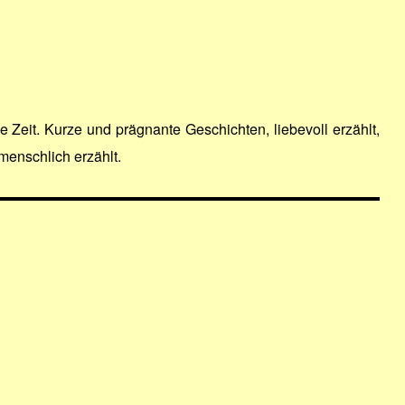
e Zeit. Kurze und prägnante Geschichten, liebevoll erzählt,
menschlich erzählt.