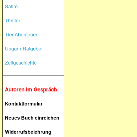
Satire
Thriller
Tier-Abenteuer
Ungarn-Ratgeber
Zeitgeschichte
Autoren im Gespräch
Kontaktformular
Neues Buch einreichen
Widerrufsbelehrung