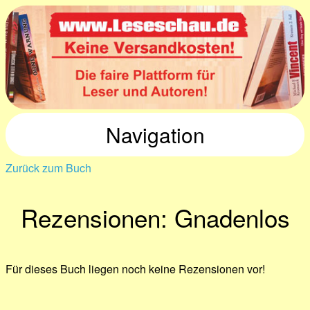
Navigation
Zurück zum Buch
Rezensionen: Gnadenlos
Für dieses Buch liegen noch keine Rezensionen vor!