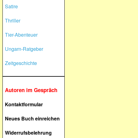
Satire
Thriller
Tier-Abenteuer
Ungarn-Ratgeber
Zeitgeschichte
Autoren im Gespräch
Kontaktformular
Neues Buch einreichen
Widerrufsbelehrung