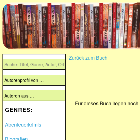
Zurück zum Buch
Für dieses Buch liegen noch
GENRES:
Abenteuerkrimis
Biografien