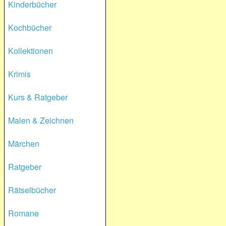
Kinderbücher
Kochbücher
Kollektionen
Krimis
Kurs & Ratgeber
Malen & Zeichnen
Märchen
Ratgeber
Rätselbücher
Romane