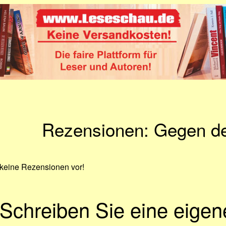
Rezensionen: Gegen d
 keine Rezensionen vor!
Schreiben Sie eine eige