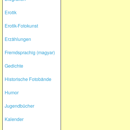
Erotik
Erotik-Fotokunst
Erzählungen
Fremdsprachig (magyar)
Gedichte
Historische Fotobände
Humor
Jugendbücher
Kalender