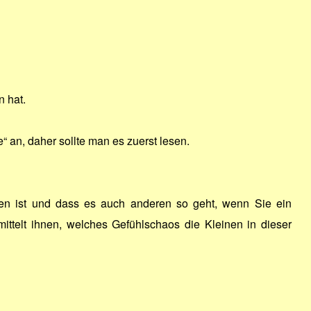
n hat.
 an, daher sollte man es zuerst lesen.
ken ist und dass es auch anderen so geht, wenn Sie ein
telt ihnen, welches Gefühlschaos die Kleinen in dieser