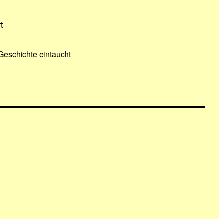
t
Geschichte eintaucht