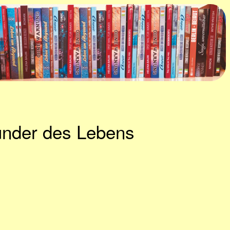
under des Lebens