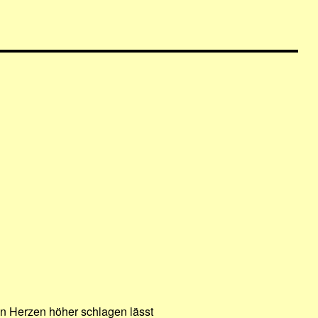
en Herzen höher schlagen lässt