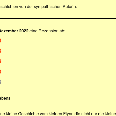
eschichten von der sympathischen Autorin.
 Dezember 2022
eine Rezension ab:
ebens
 kleine Geschichte vom kleinen Flynn die nicht nur die klein