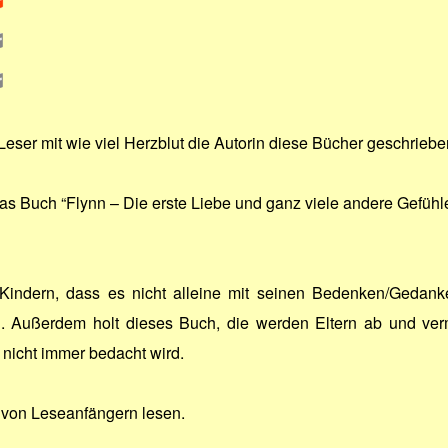
eser mit wie viel Herzblut die Autorin diese Bücher geschriebe
s Buch “Flynn – Die erste Liebe und ganz viele andere Gefühle“
 Kindern, dass es nicht alleine mit seinen Bedenken/Gedan
Außerdem holt dieses Buch, die werden Eltern ab und vermit
nicht immer bedacht wird.
 von Leseanfängern lesen.