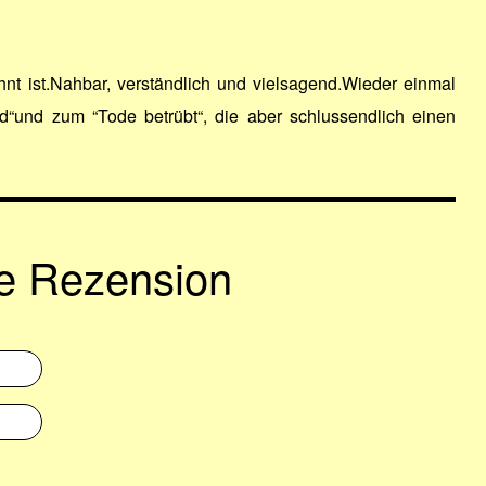
nt ist.Nahbar, verständlich und vielsagend.Wieder einmal
“und zum “Tode betrübt“, die aber schlussendlich einen
ne Rezension