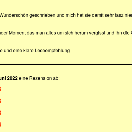
Wunderschön geschrieben und mich hat sie damit sehr faszinier
der Moment das man alles um sich herum vergisst und ihn die 
ne und eine klare Leseempfehlung
uni 2022
eine Rezension ab: