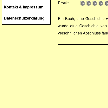
Erotik:
Kontakt & Impressum
Datenschutzerklärung
Ein Buch, eine Geschichte w
wurde eine Geschichte von 
versöhnlichen Abschluss fand