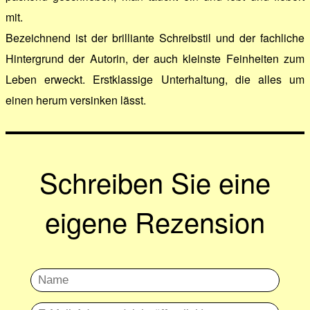
mit.
Bezeichnend ist der brilliante Schreibstil und der fachliche
Hintergrund der Autorin, der auch kleinste Feinheiten zum
Leben erweckt. Erstklassige Unterhaltung, die alles um
einen herum versinken lässt.
Schreiben Sie eine
eigene Rezension