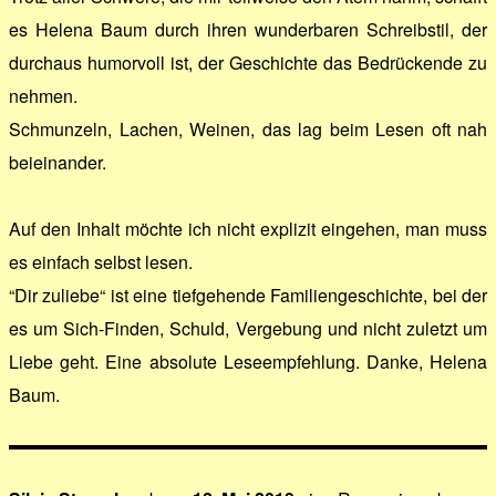
es Helena Baum durch ihren wunderbaren Schreibstil, der
durchaus humorvoll ist, der Geschichte das Bedrückende zu
nehmen.
Schmunzeln, Lachen, Weinen, das lag beim Lesen oft nah
beieinander.
Auf den Inhalt möchte ich nicht explizit eingehen, man muss
es einfach selbst lesen.
“Dir zuliebe“ ist eine tiefgehende Familiengeschichte, bei der
es um Sich-Finden, Schuld, Vergebung und nicht zuletzt um
Liebe geht. Eine absolute Leseempfehlung. Danke, Helena
Baum.