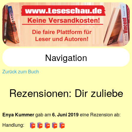
Navigation
Zurück zum Buch
Rezensionen: Dir zuliebe
Enya Kummer
gab am
6. Juni 2019
eine Rezension ab:
Handlung: