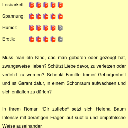
Lesbarkeit:
Spannung:
Humor:
Erotik:
Muss man ein Kind, das man geboren oder gezeugt hat,
zwangsweise lieben? Schützt Liebe davor, zu verletzen oder
verletzt zu werden? Schenkt Familie immer Geborgenheit
und ist Garant dafür, in einem Schonraum aufwachsen und
sich entfalten zu dürfen?
In ihrem Roman “Dir zuliebe“ setzt sich Helena Baum
intensiv mit derartigen Fragen auf subtile und empathische
Weise auseinander.