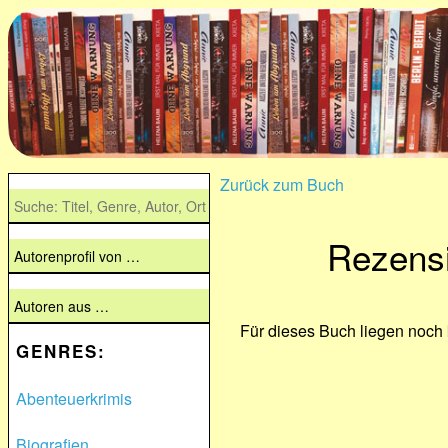
Zurück zum Buch
Rezensi
Für dieses Buch liegen noch
GENRES:
Abenteuerkrimis
Biografien