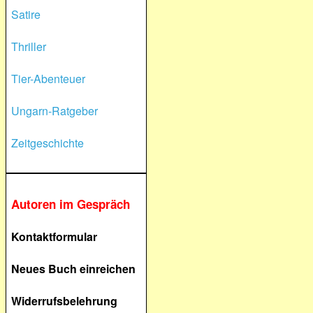
Satire
Thriller
Tier-Abenteuer
Ungarn-Ratgeber
Zeitgeschichte
Autoren im Gespräch
Kontaktformular
Neues Buch einreichen
Widerrufsbelehrung