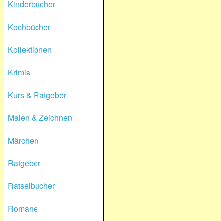
Kinderbücher
Kochbücher
Kollektionen
Krimis
Kurs & Ratgeber
Malen & Zeichnen
Märchen
Ratgeber
Rätselbücher
Romane