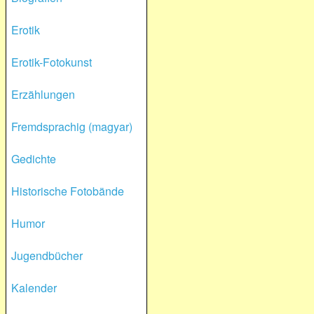
Erotik
Erotik-Fotokunst
Erzählungen
Fremdsprachig (magyar)
Gedichte
Historische Fotobände
Humor
Jugendbücher
Kalender