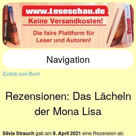
Navigation
Zurück zum Buch
Rezensionen: Das Lächeln
der Mona Lisa
Silvia Strauch
gab am
9. April 2021
eine Rezension ab: