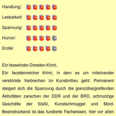
Handlung:
Lesbarkeit:
Spannung:
Humor:
Erotik:
Ein fesselnder Dresden-Krimi.
Ein facettenreicher Krimi, in dem es um miteinander
verstrickte Verbrechen im Kunstmilieu geht. Permanent
steigert sich die Spannung durch die grenzübergreifenden
Aktivitäten zwischen der DDR und der BRD, schmutzige
Geschäfte der StaSi, Kunstschmuggel und Mord.
Beeindruckend ist das fundierte Fachwissen, hier vor allen