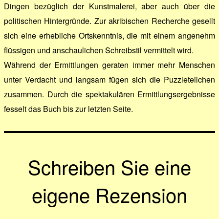
Dingen bezüglich der Kunstmalerei, aber auch über die
politischen Hintergründe. Zur akribischen Recherche gesellt
sich eine erhebliche Ortskenntnis, die mit einem angenehm
flüssigen und anschaulichen Schreibstil vermittelt wird.
Während der Ermittlungen geraten immer mehr Menschen
unter Verdacht und langsam fügen sich die Puzzleteilchen
zusammen. Durch die spektakulären Ermittlungsergebnisse
fesselt das Buch bis zur letzten Seite.
Schreiben Sie eine
eigene Rezension