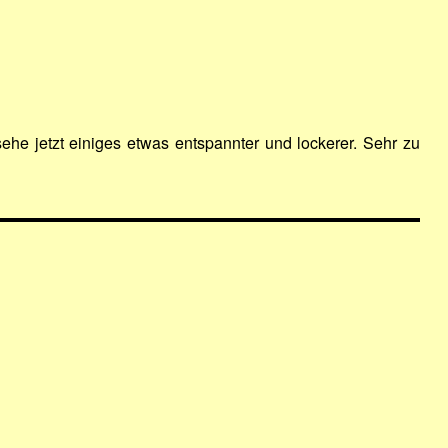
he jetzt einiges etwas entspannter und lockerer. Sehr zu