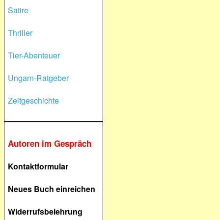
Satire
Thriller
Tier-Abenteuer
Ungarn-Ratgeber
Zeitgeschichte
Autoren im Gespräch
Kontaktformular
Neues Buch einreichen
Widerrufsbelehrung