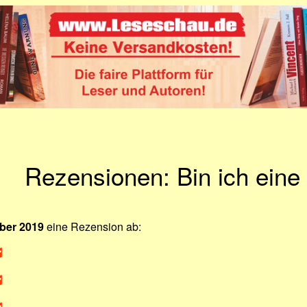
Rezensionen: Bin ich eine
ober 2019
eine Rezension ab: