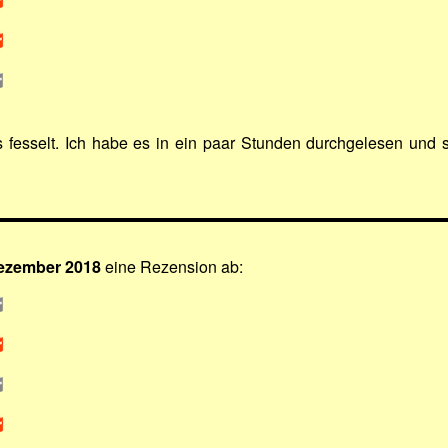
fesselt. Ich habe es in ein paar Stunden durchgelesen und se
Dezember 2018
eine Rezension ab: