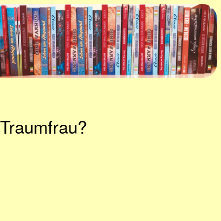
 Traumfrau?