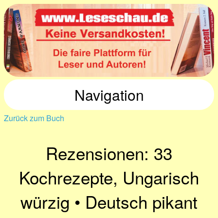
Navigation
Zurück zum Buch
Rezensionen: 33
Kochrezepte, Ungarisch
würzig • Deutsch pikant