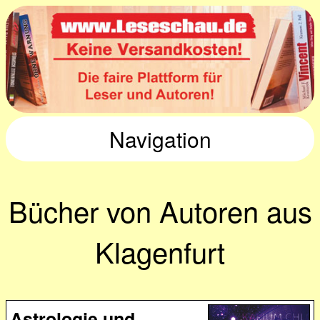
Navigation
Bücher von Autoren aus
Klagenfurt
Astrologie und