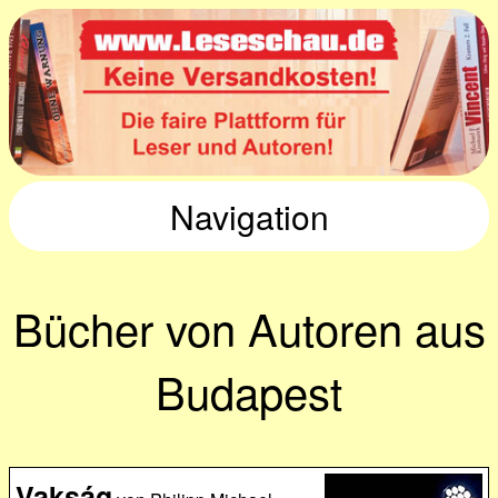
Navigation
Bücher von Autoren aus
Budapest
Vakság