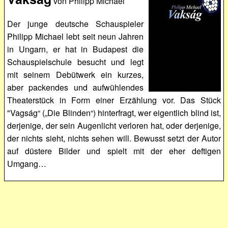
von Philipp Michael
Der junge deutsche Schauspieler
Philipp Michael lebt seit neun Jahren
in Ungarn, er hat in Budapest die
Schauspielschule besucht und legt
mit seinem Debütwerk ein kurzes,
aber packendes und aufwühlendes
Theaterstück in Form einer Erzählung vor. Das Stück
"Vagság“ („Die Blinden“) hinterfragt, wer eigentlich blind ist,
derjenige, der sein Augenlicht verloren hat, oder derjenige,
der nichts sieht, nichts sehen will. Bewusst setzt der Autor
auf düstere Bilder und spielt mit der eher deftigen
Umgang…