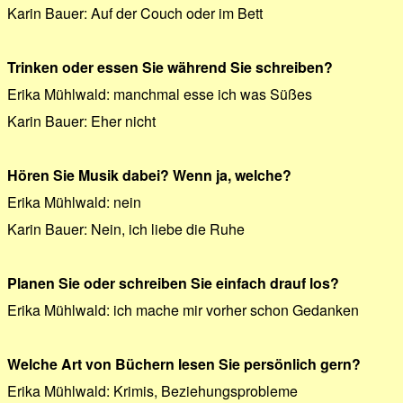
Karin Bauer: Auf der Couch oder im Bett
Trinken oder essen Sie während Sie schreiben?
Erika Mühlwald: manchmal esse ich was Süßes
Karin Bauer: Eher nicht
Hören Sie Musik dabei? Wenn ja, welche?
Erika Mühlwald: nein
Karin Bauer: Nein, ich liebe die Ruhe
Planen Sie oder schreiben Sie einfach drauf los?
Erika Mühlwald: ich mache mir vorher schon Gedanken
Welche Art von Büchern lesen Sie persönlich gern?
Erika Mühlwald: Krimis, Beziehungsprobleme