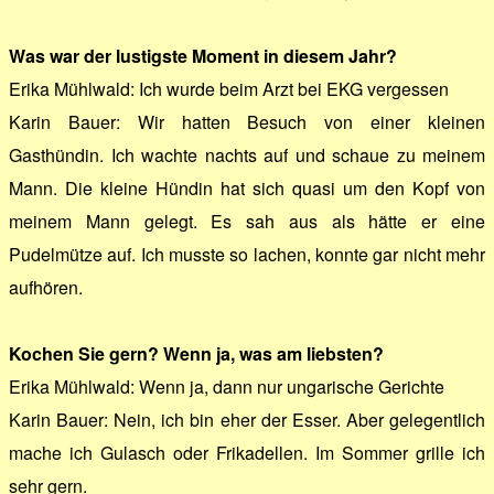
Was war der lustigste Moment in diesem Jahr?
Erika Mühlwald: Ich wurde beim Arzt bei EKG vergessen
Karin Bauer: Wir hatten Besuch von einer kleinen
Gasthündin. Ich wachte nachts auf und schaue zu meinem
Mann. Die kleine Hündin hat sich quasi um den Kopf von
meinem Mann gelegt. Es sah aus als hätte er eine
Pudelmütze auf. Ich musste so lachen, konnte gar nicht mehr
aufhören.
Kochen Sie gern? Wenn ja, was am liebsten?
Erika Mühlwald: Wenn ja, dann nur ungarische Gerichte
Karin Bauer: Nein, ich bin eher der Esser. Aber gelegentlich
mache ich Gulasch oder Frikadellen. Im Sommer grille ich
sehr gern.