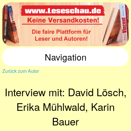
Navigation
Zurück zum Autor
Interview mit: David Lösch,
Erika Mühlwald, Karin
Bauer