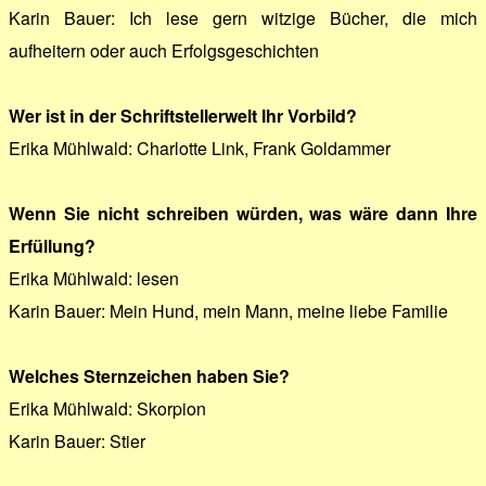
Karin Bauer: Ich lese gern witzige Bücher, die mich
aufheitern oder auch Erfolgsgeschichten
Wer ist in der Schriftstellerwelt Ihr Vorbild?
Erika Mühlwald: Charlotte Link, Frank Goldammer
Wenn Sie nicht schreiben würden, was wäre dann Ihre
Erfüllung?
Erika Mühlwald: lesen
Karin Bauer: Mein Hund, mein Mann, meine liebe Familie
Welches Sternzeichen haben Sie?
Erika Mühlwald: Skorpion
Karin Bauer: Stier