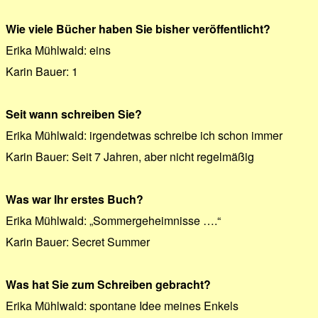
Wie viele Bücher haben Sie bisher veröffentlicht?
Erika Mühlwald: eins
Karin Bauer: 1
Seit wann schreiben Sie?
Erika Mühlwald: irgendetwas schreibe ich schon immer
Karin Bauer: Seit 7 Jahren, aber nicht regelmäßig
Was war Ihr erstes Buch?
Erika Mühlwald: „Sommergeheimnisse ….“
Karin Bauer: Secret Summer
Was hat Sie zum Schreiben gebracht?
Erika Mühlwald: spontane Idee meines Enkels