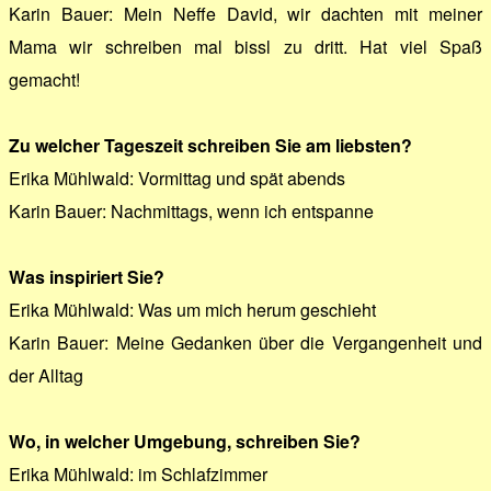
Karin Bauer: Mein Neffe David, wir dachten mit meiner
Mama wir schreiben mal bissl zu dritt. Hat viel Spaß
gemacht!
Zu welcher Tageszeit schreiben Sie am liebsten?
Erika Mühlwald: Vormittag und spät abends
Karin Bauer: Nachmittags, wenn ich entspanne
Was inspiriert Sie?
Erika Mühlwald: Was um mich herum geschieht
Karin Bauer: Meine Gedanken über die Vergangenheit und
der Alltag
Wo, in welcher Umgebung, schreiben Sie?
Erika Mühlwald: im Schlafzimmer