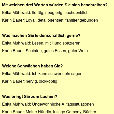
Mit welchen drei Worten würden Sie sich beschreiben?
Erika Mühlwald: fleißig, neugierig, nachdenklich
Karin Bauer: Loyal, detailorientiert, familiengebunden
Was machen Sie leidenschaftlich gerne?
Erika Mühlwald: Lesen, mit Hund spazieren
Karin Bauer: Schlafen, gutes Essen, guter Wein
Welche Schwächen haben Sie?
Erika Mühlwald: ich kann schwer nein sagen
Karin Bauer: nervig, dickköpfig
Was bringt Sie zum Lachen?
Erika Mühlwald: Ungewöhnliche Alltagssituationen
Karin Bauer: Meine Hündin, lustige Comedy, Bücher