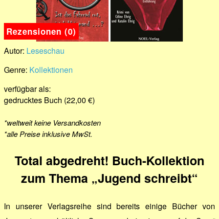
Rezensionen (0)
Autor:
Leseschau
Genre:
Kollektionen
verfügbar als:
gedrucktes Buch (22,00 €)
*weltweit keine Versandkosten
*alle Preise inklusive MwSt.
Total abgedreht! Buch-Kollektion
zum Thema „Jugend schreibt“
In unserer Verlagsreihe sind bereits einige Bücher von