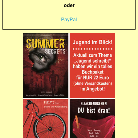
oder
PayPal