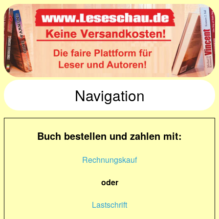
Navigation
Buch bestellen und zahlen mit:
Rechnungskauf
oder
Lastschrift